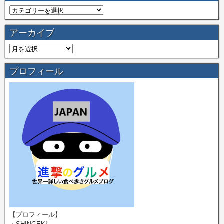
アーカイブ
プロフィール
【プロフィール】