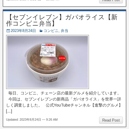
【セブンイレブン】ガパオライス【新
作コンビニ弁当】
2023年8月24日
コンビニ
,
弁当
毎日、コンビニ、チェーン店の最新グルメを紹介しています。
今回は、セブンイレブンの新商品「ガパオライス」を世界一詳
しく調査しました。 公式YouTubeチャンネル【進撃のグルメ】
[…]
Updated: 2023年8月24日 — 9:26 AM
Read Post