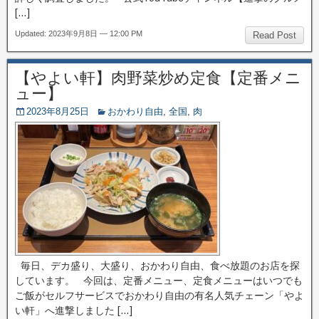
[…]
Updated: 2023年9月8日 — 12:00 PM
Read Post
【やよい軒】肉野菜炒め定食【定番メニ
ュー】
2023年8月25日
おかわり自由
,
全国
,
肉
毎日、デカ盛り、大盛り、おかわり自由、食べ放題のお店を探
しています。 今回は、定番メニュー、定食メニューはいつでも
ご飯がセルフサービスでおかわり自由の有名人気チェーン「やよ
い軒」へ進撃しました […]