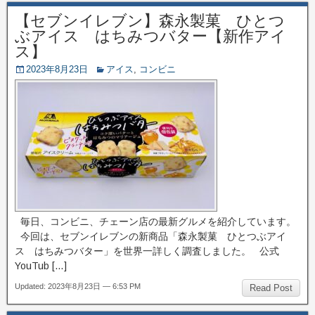
【セブンイレブン】森永製菓 ひとつ
ぶアイス はちみつバター【新作アイ
ス】
2023年8月23日
アイス
,
コンビニ
毎日、コンビニ、チェーン店の最新グルメを紹介しています。
今回は、セブンイレブンの新商品「森永製菓 ひとつぶアイ
ス はちみつバター」を世界一詳しく調査しました。 公式
YouTub […]
Updated: 2023年8月23日 — 6:53 PM
Read Post