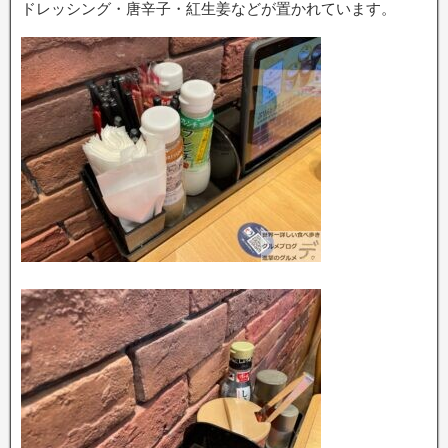
ドレッシング・唐辛子・紅生姜などが置かれています。