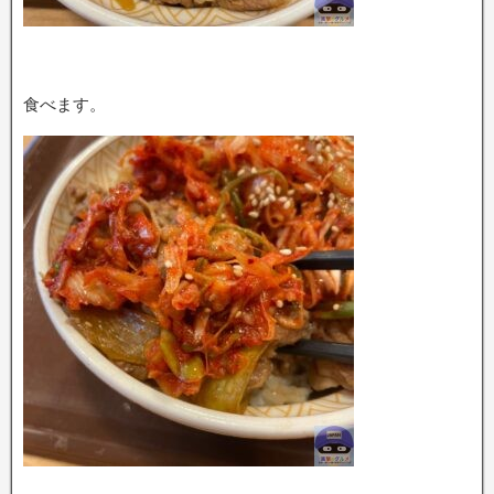
食べます。