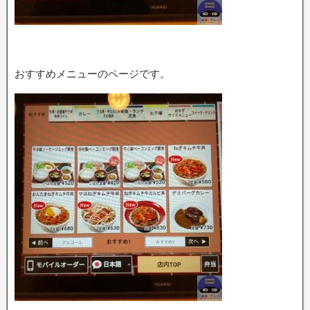
おすすめメニューのページです。