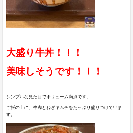
大盛り牛丼！！！
美味しそうです！！！
シンプルな見た目でボリューム満点です。
ご飯の上に、牛肉とねぎキムチをたっぷり盛りつけていま
す。