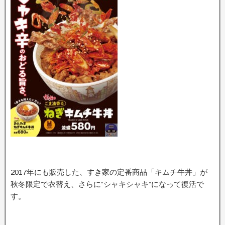
2017年にも販売した、すき家の定番商品「キムチ牛丼」が
秋冬限定で衣替え、さらに”シャキシャキ”になって復活で
す。