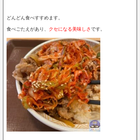
どんどん食べすすめます。
食べごたえがあり、
クセになる美味しさ
です。