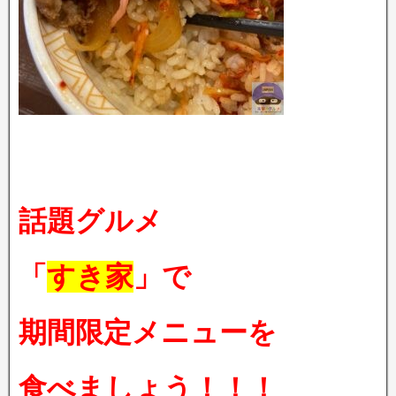
話題グルメ
「
すき家
」で
期間限定メニューを
食べましょう！！！