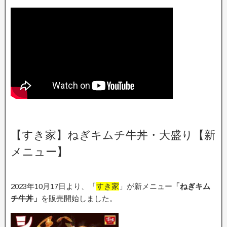
【すき家】ねぎキムチ牛丼・大盛り【新
メニュー】
2023年10月17日より、「
すき家
」が新メニュー
「ねぎキム
チ牛丼」
を販売開始しました。