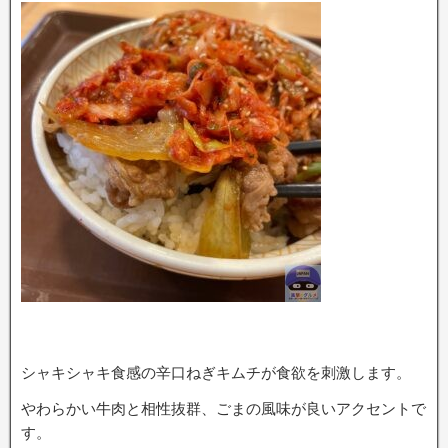
シャキシャキ食感の辛口ねぎキムチが食欲を刺激します。
やわらかい牛肉と相性抜群、ごまの風味が良いアクセントで
す。