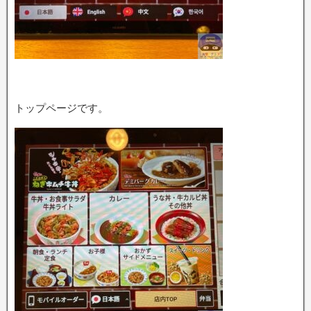
トップページです。