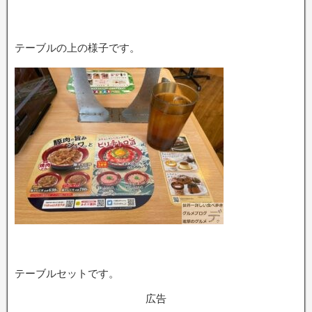
テーブルの上の様子です。
テーブルセットです。
広告