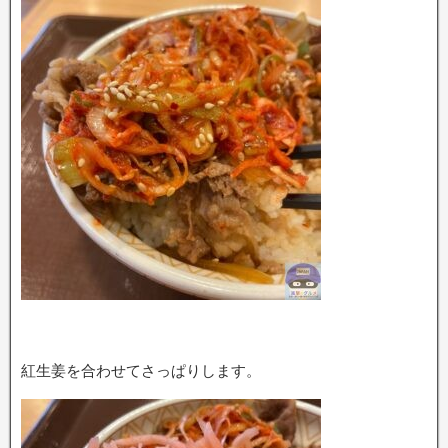
紅生姜を合わせてさっぱりします。