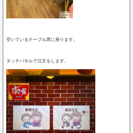
空いているテーブル席に座ります。
タッチパネルで注文をします。