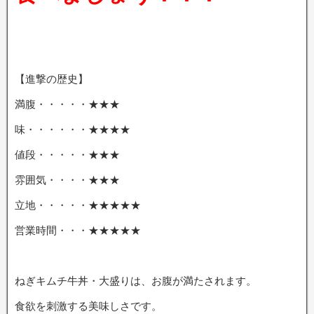
【進撃の歴史】
満腹・・・・・★★★
味・・・・・・★★★★
値段・・・・・★★★
雰囲気・・・・★★★
立地・・・・・★★★★★
営業時間・・・★★★★★
ねぎキムチ牛丼・大盛りは、お腹が満たされます。
食欲を刺激する美味しさです。