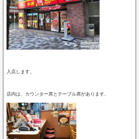
入店します。
店内は、カウンター席とテーブル席があります。