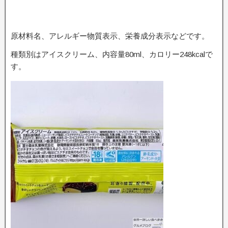
原材料名、アレルギー物質表示、栄養成分表示などです。
種類別はアイスクリーム、内容量80ml、カロリー248kcalで
す。