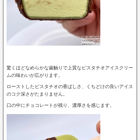
驚くほどなめらかな歯触りで上質なピスタチオアイスクリー
ムの味わいが広がります。
ローストしたピスタチオの香ばしさ、くちどけの良いアイス
のコク深さがたまりません。
口の中にチョコレートが残り、濃厚さを感じます。