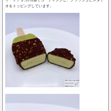
オをトッピングしています。