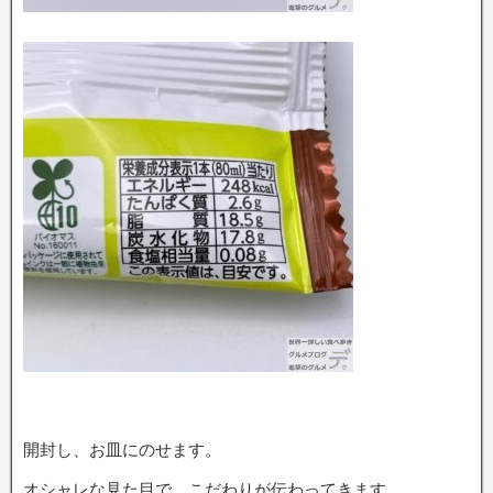
開封し、お皿にのせます。
オシャレな見た目で、こだわりが伝わってきます。