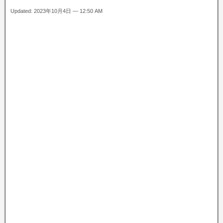
Updated: 2023年10月4日 — 12:50 AM