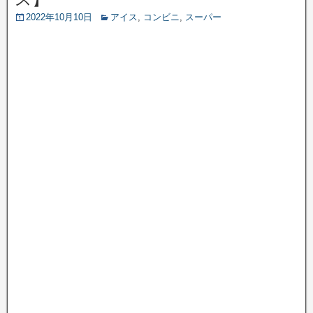
2022年10月10日
アイス
,
コンビニ
,
スーパー