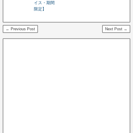
イス・期間
限定】
← Previous Post
Next Post →