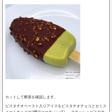
カットして断面を確認します。
ピスタチオペースト入りアイスをピスタチオチョコとセミス
イートチョコの2層でコーティングし、クラッシュピスタチ