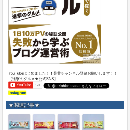
YouTubeはじめました！！是非チャンネル登録お願いします！！
【進撃のグルメ★公式SNS】
Instagram
★関連記事★