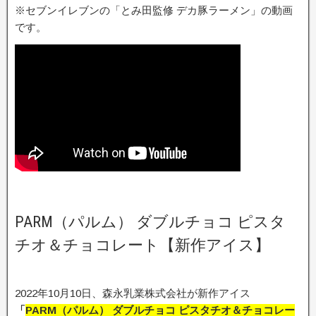
※セブンイレブンの「とみ田監修 デカ豚ラーメン」の動画
です。
PARM（パルム） ダブルチョコ ピスタ
チオ＆チョコレート【新作アイス】
2022年10月10日、森永乳業株式会社が新作アイス
「
PARM（パルム） ダブルチョコ ピスタチオ＆チョコレー