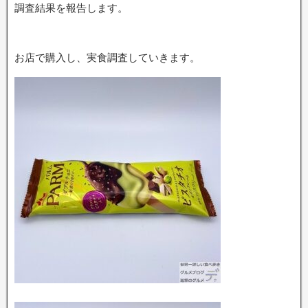
調査結果を報告します。
お店で購入し、実食調査していきます。