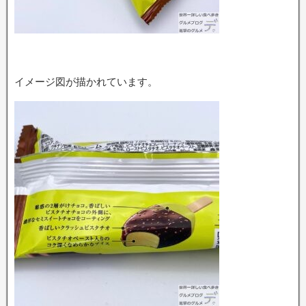
イメージ図が描かれています。