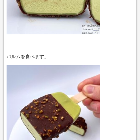
パルムを食べます。