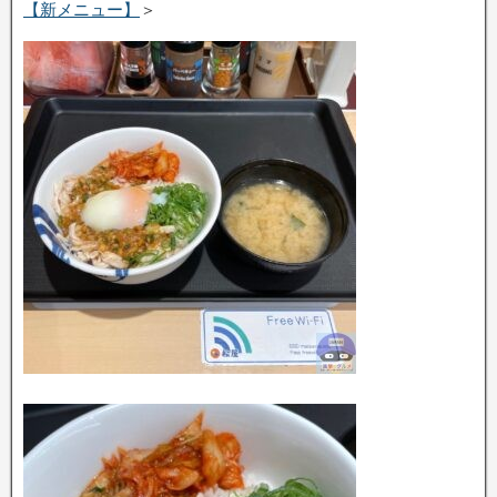
【新メニュー】
＞