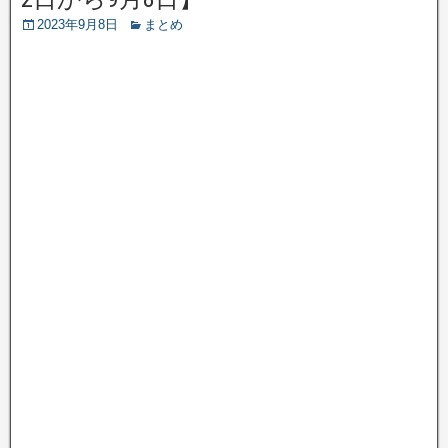
2023年9月8日
まとめ