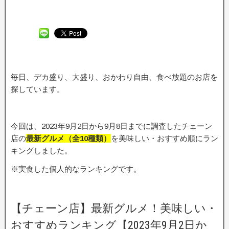
毎日、デカ盛り、大盛り、おかわり自由、食べ放題のお店を
探しています。
今回は、2023年9月2日から9月8日までに調査したチェーン
店の
最新グルメ（全10種類）
を美味しい・おすすめ順にラン
キングしました。
※実食した個人的なランキングです。
【チェーン店】最新グルメ！美味しい・
おすすめランキング【2023年9月2日か