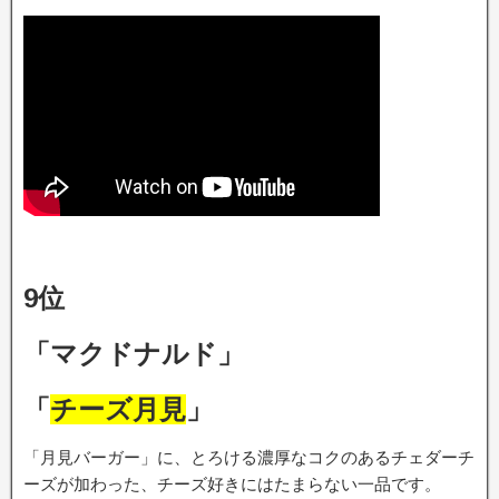
9位
「マクドナルド」
「
チーズ月見
」
「月見バーガー」に、とろける濃厚なコクのあるチェダーチ
ーズが加わった、チーズ好きにはたまらない一品です。