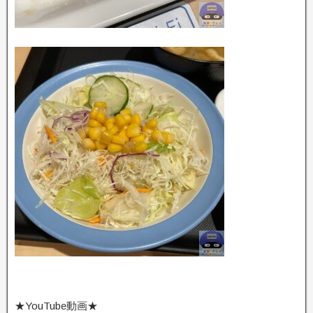
★YouTube動画★