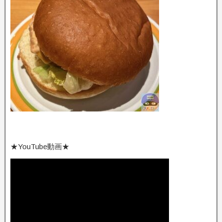
★YouTube動画★