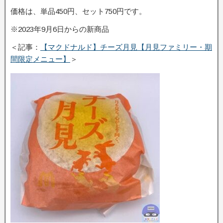
価格は、単品450円、セット750円です。
※2023年9月6日からの新商品
＜記事：
【マクドナルド】チーズ月見【月見ファミリー・期
間限定メニュー】
＞