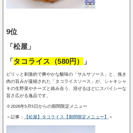
9位
「松屋」
「
タコライス（580円）
」
ピリッと刺激的で爽やかな酸味の「サルサソース」と、挽き
肉の旨みが凝縮された「タコライスソース」が、シャキシャ
キの生野菜やチーズと絡み合う、混ぜるほどにスパイシーな
旨さ広がる逸品です。
※2026年5月5日からの期間限定メニュー
＜記事：
【松屋】タコライス【期間限定メニュー】
＞