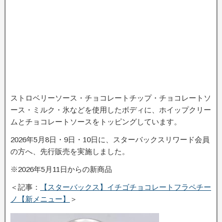
ストロベリーソース・チョコレートチップ・チョコレートソ
ース・ミルク・氷などを使用したボディに、ホイップクリー
ムとチョコレートソースをトッピングしています。
2026年5月8日・9日・10日に、スターバックスリワード会員
の方へ、先行販売を実施しました。
※2026年5月11日からの新商品
＜記事：
【スターバックス】イチゴチョコレートフラペチー
ノ【新メニュー】
＞