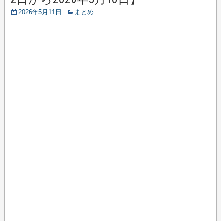
2026年5月11日
まとめ