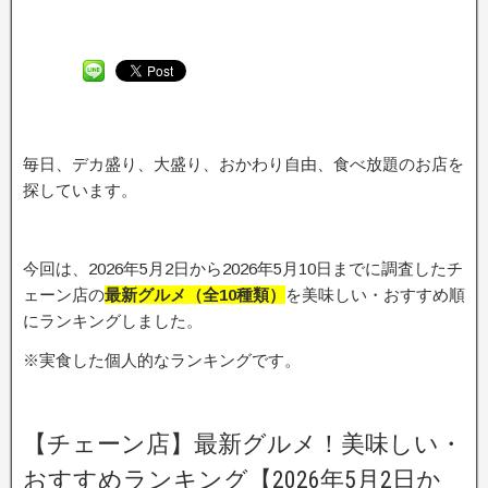
毎日、デカ盛り、大盛り、おかわり自由、食べ放題のお店を
探しています。
今回は、2026年5月2日から2026年5月10日までに調査したチ
ェーン店の
最新グルメ（全10種類）
を美味しい・おすすめ順
にランキングしました。
※実食した個人的なランキングです。
【チェーン店】最新グルメ！美味しい・
おすすめランキング【2026年5月2日か