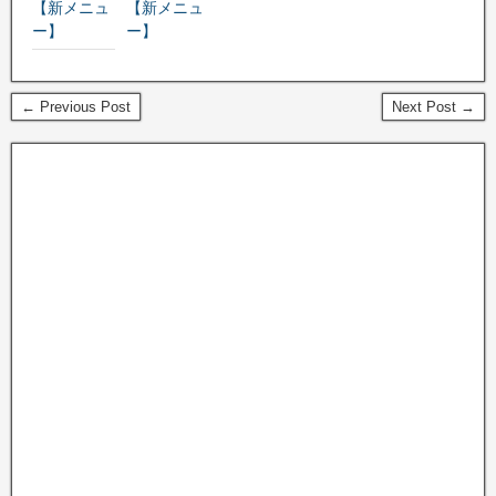
【新メニュ
【新メニュ
ー】
ー】
← Previous Post
Next Post →