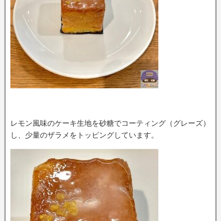
レモン風味のケーキ生地を砂糖でコーティング（グレーズ）
し、少量のザラメをトッピングしています。