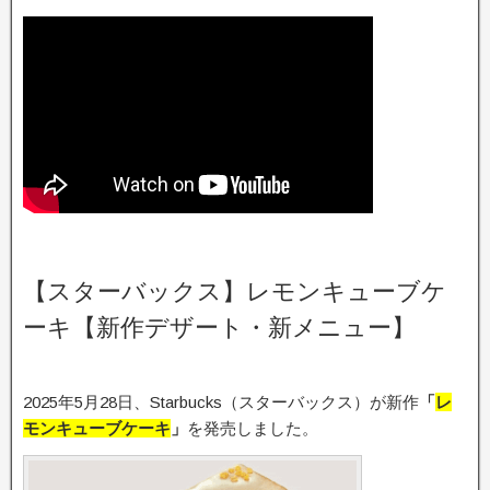
【スターバックス】レモンキューブケ
ーキ【新作デザート・新メニュー】
2025年5月28日、Starbucks（スターバックス）が新作
「
レ
モンキューブケーキ
」
を発売しました。