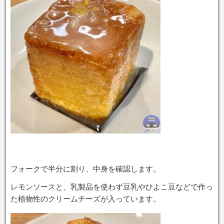
フォークで半分に割り、中身を確認します。
レモンソースと、乳製品を使わず豆乳やひよこ豆などで作っ
た植物性のクリームチーズが入っています。