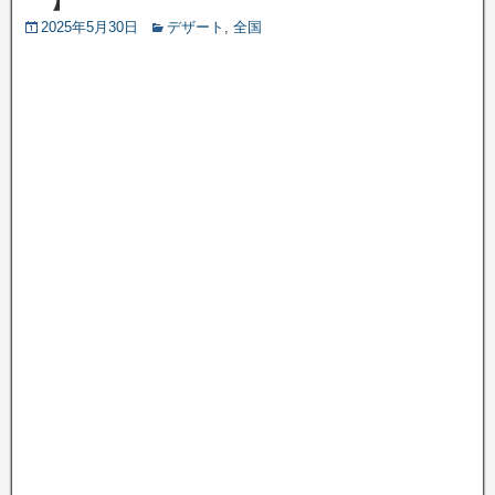
2025年5月30日
デザート
,
全国