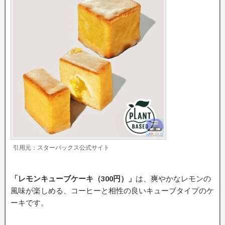
引用元：スターバックス公式サイト
「レモンキューブケーキ（300円）」
は、爽やかなレモンの
風味が楽しめる、コーヒーと相性の良いキューブタイプのケ
ーキです。