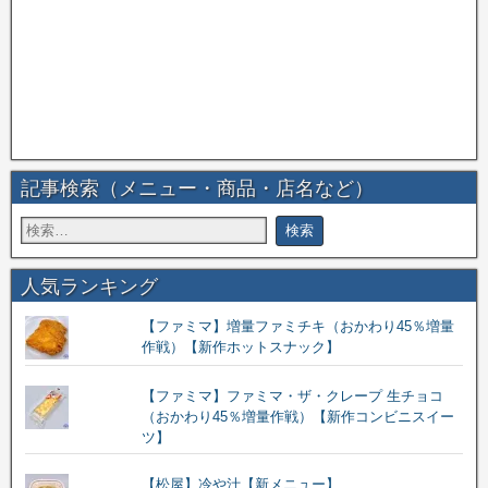
記事検索（メニュー・商品・店名など）
人気ランキング
【ファミマ】増量ファミチキ（おかわり45％増量
作戦）【新作ホットスナック】
【ファミマ】ファミマ・ザ・クレープ 生チョコ
（おかわり45％増量作戦）【新作コンビニスイー
ツ】
【松屋】冷や汁【新メニュー】