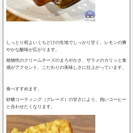
しっとり程よいくちどけの生地でしっかり甘く、レモンの爽
やかな酸味が広がります。
植物性のクリームチーズのまろやかさ、ザラメのカリッと食
感がアクセント、こだわりの美味しさに仕上がっています。
食べすすめます。
砂糖コーティング（グレーズ）の甘さにより、熱いコーヒー
と合わせたくなります。