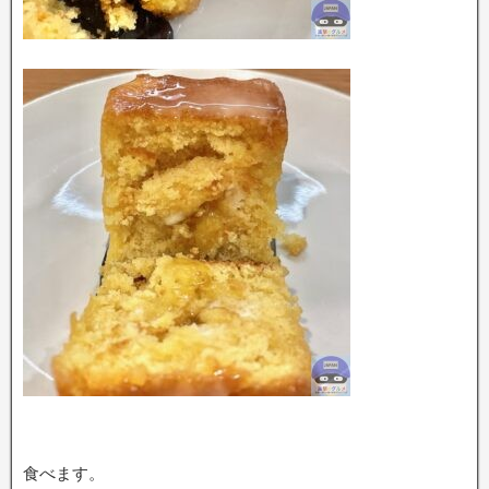
食べます。