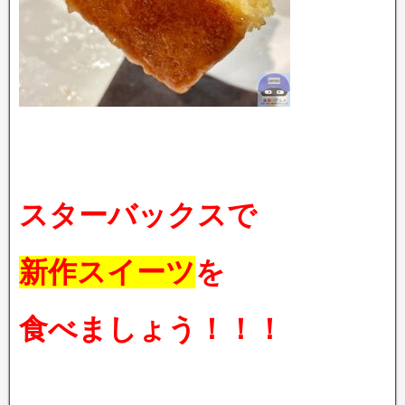
スターバックスで
新作スイーツ
を
食べましょう！！！