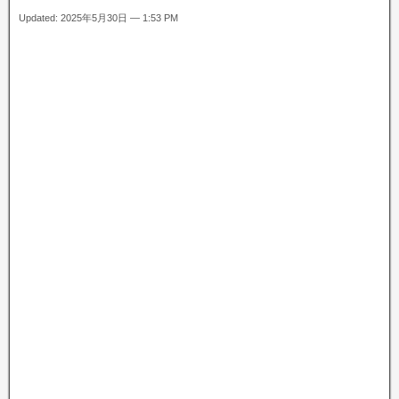
Updated: 2025年5月30日 — 1:53 PM