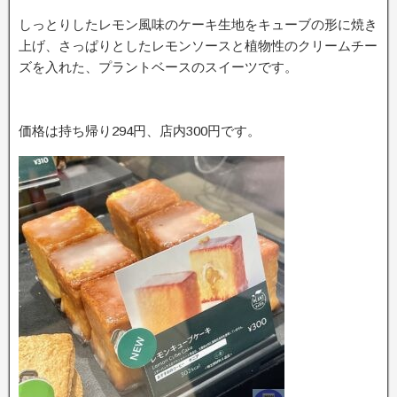
しっとりしたレモン風味のケーキ生地をキューブの形に焼き
上げ、さっぱりとしたレモンソースと植物性のクリームチー
ズを入れた、プラントベースのスイーツです。
価格は持ち帰り294円、店内300円です。