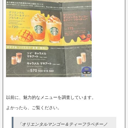
以前に、魅力的なメニューを調査しています。
よかったら、ご覧ください。
「オリエンタルマンゴー＆ティーフラペチーノ