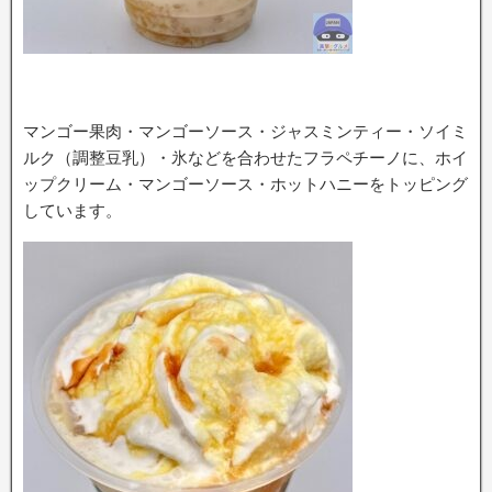
マンゴー果肉・マンゴーソース・ジャスミンティー・ソイミ
ルク（調整豆乳）・氷などを合わせたフラペチーノに、ホイ
ップクリーム・マンゴーソース・ホットハニーをトッピング
しています。