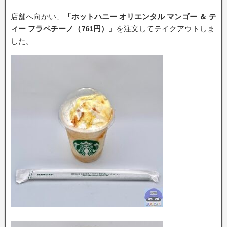
店舗へ向かい、
「ホットハニー オリエンタル マンゴー ＆ テ
ィー フラペチーノ（761円）」
を注文してテイクアウトしま
した。