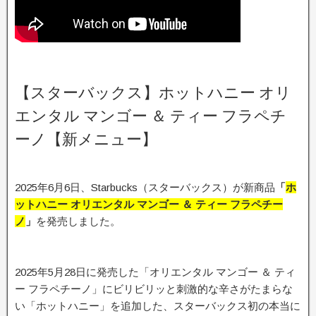
【スターバックス】ホットハニー オリ
エンタル マンゴー ＆ ティー フラペチ
ーノ【新メニュー】
2025年6月6日、Starbucks（スターバックス）が新商品
「
ホ
ットハニー オリエンタル マンゴー ＆ ティー フラペチー
ノ
」
を発売しました。
2025年5月28日に発売した「オリエンタル マンゴー ＆ ティ
ー フラペチーノ」にビリビリッと刺激的な辛さがたまらな
い「ホットハニー」を追加した、スターバックス初の本当に