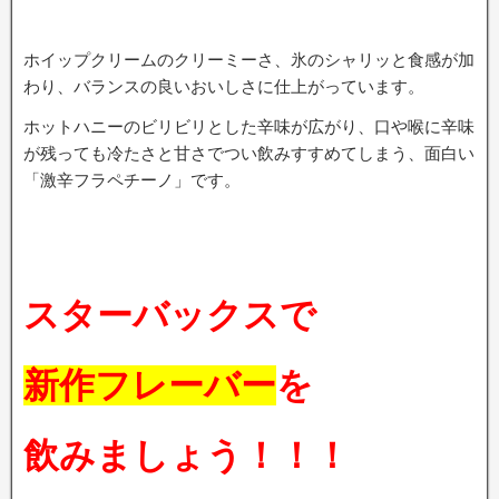
ホイップクリームのクリーミーさ、氷のシャリッと食感が加
わり、バランスの良いおいしさに仕上がっています。
ホットハニーのビリビリとした辛味が広がり、口や喉に辛味
が残っても冷たさと甘さでつい飲みすすめてしまう、面白い
「激辛フラペチーノ」です。
スターバックスで
新作フレーバー
を
飲みましょう！！！