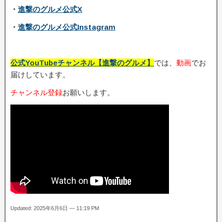
・
進撃のグルメ公式X
・
進撃のグルメ公式Instagram
公式YouTubeチャンネル【進撃のグルメ】
では、
動画
でお
届けしています。
チャンネル登録
お願いします。
Updated: 2025年6月6日 — 11:19 PM