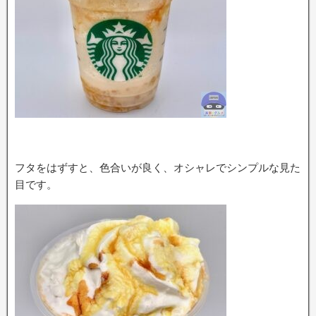
フタをはずすと、色合いが良く、オシャレでシンプルな見た
目です。