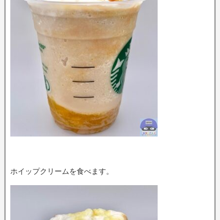
ホイップクリームを食べます。