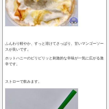
ふんわり軽やか、すっと溶けてさっぱり、甘いマンゴーソー
スが良いです。
ホットハニーのビリビリッと刺激的な辛味が一気に広がる激
辛です。
ストローで飲みます。