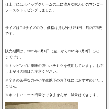
仕上げにはホイップクリームの上に濃厚な味わいのマンゴー
ソースをトッピングしました。
サイズはTallサイズのみ、価格は持ち帰り761円、店内775円
です。
販売期間は、2025年6月6日（金）から2025年7月8日（火）
までです。
※トッピングに辛味の強いハチミツを使用しています。お召
し上がりの際はご注意ください。
※辛さの苦手な方や小学生以下のお子様にはおすすめいたし
ません。
※ホットハニーの増量はできませんが、減量はできます。