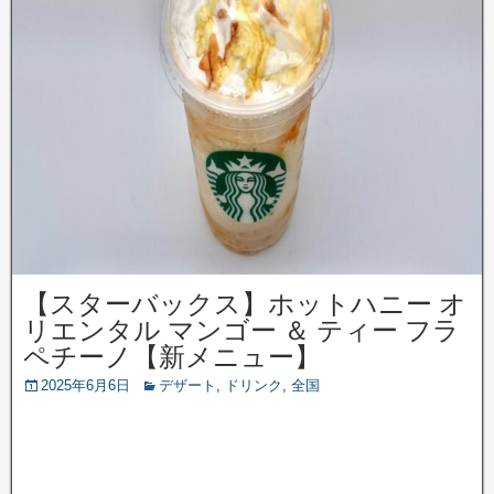
【スターバックス】ホットハニー オ
リエンタル マンゴー ＆ ティー フラ
ペチーノ【新メニュー】
2025年6月6日
デザート
,
ドリンク
,
全国