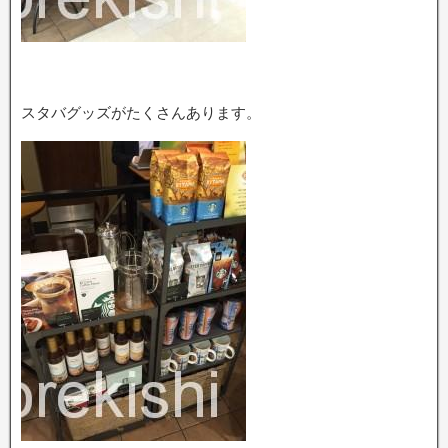
スタバグッズがたくさんあります。