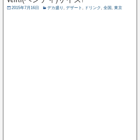
2015年7月16日
デカ盛り
,
デザート
,
ドリンク
,
全国
,
東京