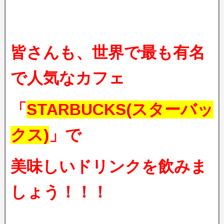
皆さんも、世界で最も有名
で人気なカフェ
「
STARBUCKS(スターバッ
クス)
」で
美味しいドリンクを飲みま
しょう！！！