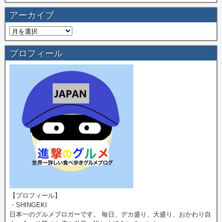
アーカイブ
プロフィール
【プロフィール】
・SHINGEKI
日本一のグルメブロガーです。 毎日、デカ盛り、大盛り、おかわり自