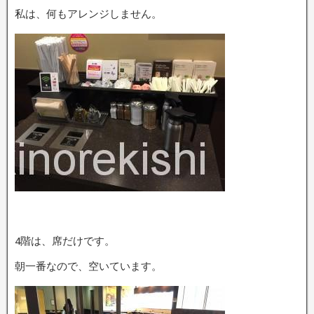
私は、何もアレンジしません。
4階は、席だけです。
朝一番なので、空いています。