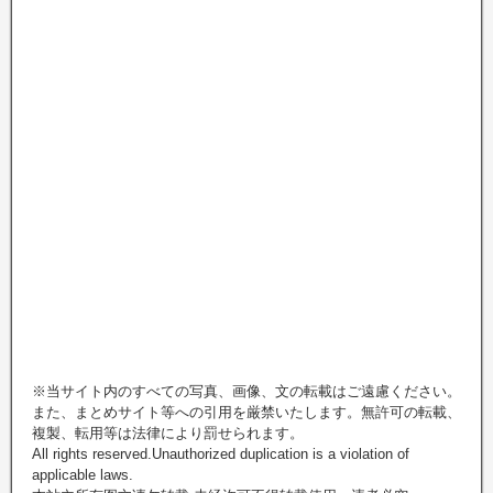
※当サイト内のすべての写真、画像、文の転載はご遠慮ください。
また、まとめサイト等への引用を厳禁いたします。無許可の転載、
複製、転用等は法律により罰せられます。
All rights reserved.Unauthorized duplication is a violation of
applicable laws.