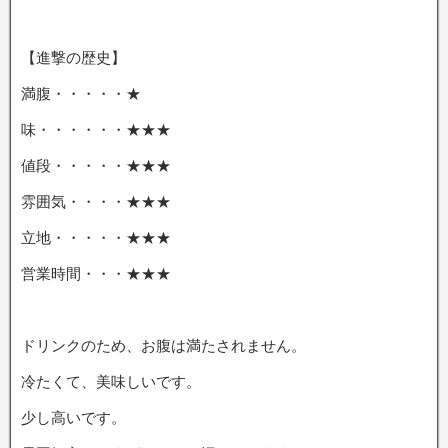
【進撃の歴史】
満腹・・・・・★
味・・・・・・★★★
値段・・・・・★★★
雰囲気・・・・★★★
立地・・・・・★★★
営業時間・・・★★★
ドリンクのため、お腹は満たされません。
冷たくて、美味しいです。
少し高いです。