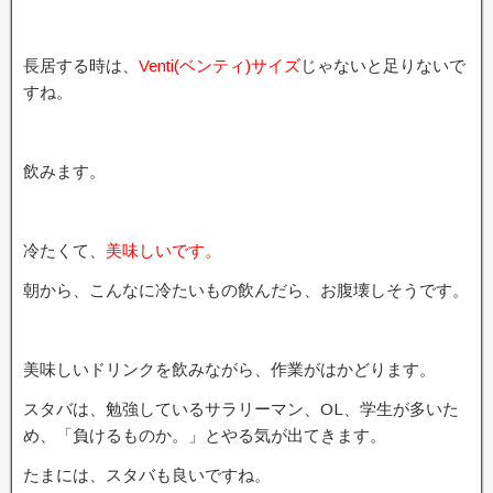
長居する時は、
Venti(ベンティ)サイズ
じゃないと足りないで
すね。
飲みます。
冷たくて、
美味しいです。
朝から、こんなに冷たいもの飲んだら、お腹壊しそうです。
美味しいドリンクを飲みながら、作業がはかどります。
スタバは、勉強しているサラリーマン、OL、学生が多いた
め、「負けるものか。」とやる気が出てきます。
たまには、スタバも良いですね。