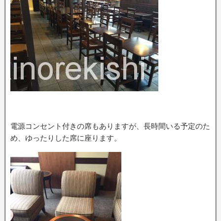
電源コンセント付きの席もありますが、長時間いる予定のた
め、ゆったりした席に座ります。