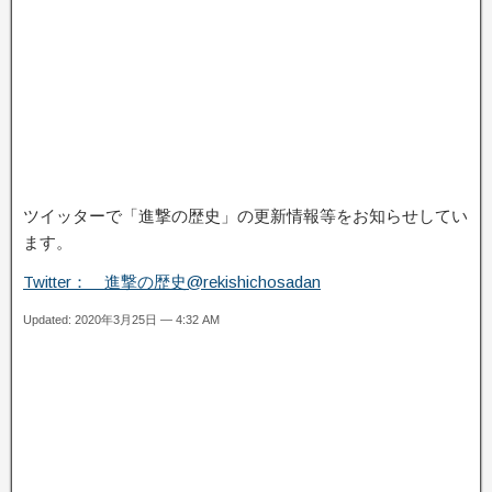
ツイッターで「進撃の歴史」の更新情報等をお知らせしてい
ます。
Twitter： 進撃の歴史@rekishichosadan
Updated: 2020年3月25日 — 4:32 AM