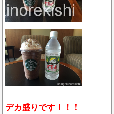
デカ盛りです！！！