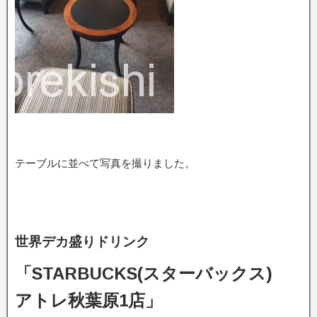
テーブルに並べて写真を撮りました。
世界デカ盛りドリンク
「STARBUCKS(スターバックス)
アトレ秋葉原1店」