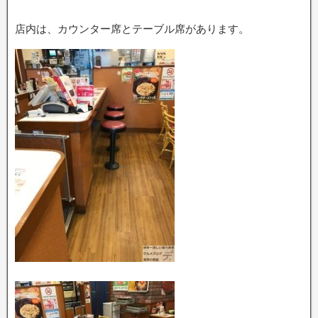
店内は、カウンター席とテーブル席があります。