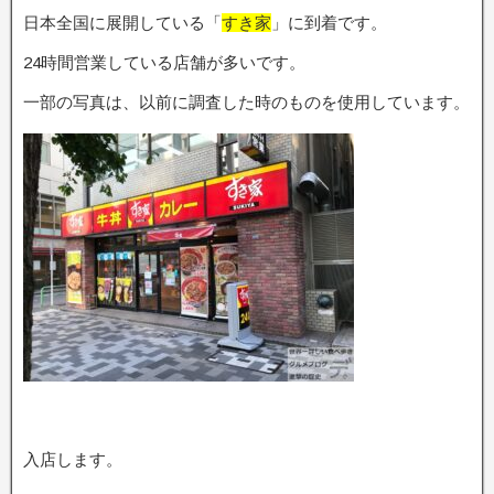
日本全国に展開している「
すき家
」に到着です。
24時間営業している店舗が多いです。
一部の写真は、以前に調査した時のものを使用しています。
入店します。