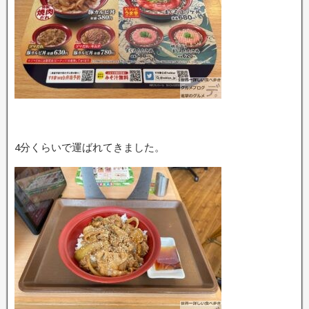
4分くらいで運ばれてきました。