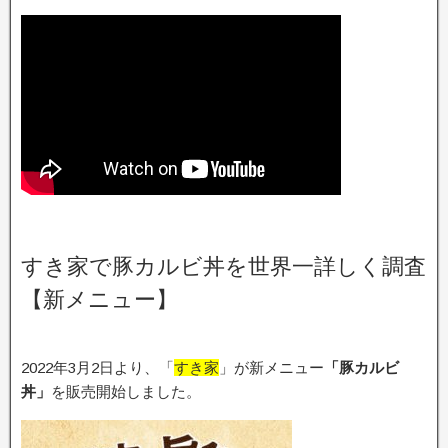
すき家で豚カルビ丼を世界一詳しく調査
【新メニュー】
2022年3月2日より、「
すき家
」が新メニュー
「豚カルビ
丼」
を販売開始しました。