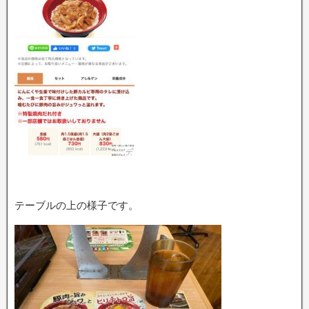
テーブルの上の様子です。