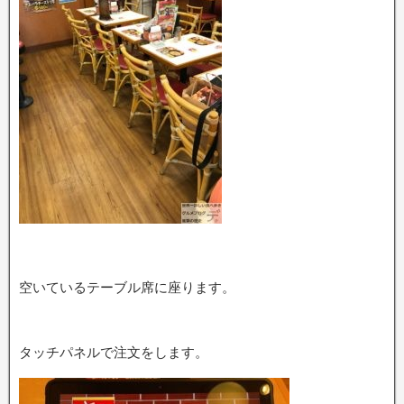
空いているテーブル席に座ります。
タッチパネルで注文をします。