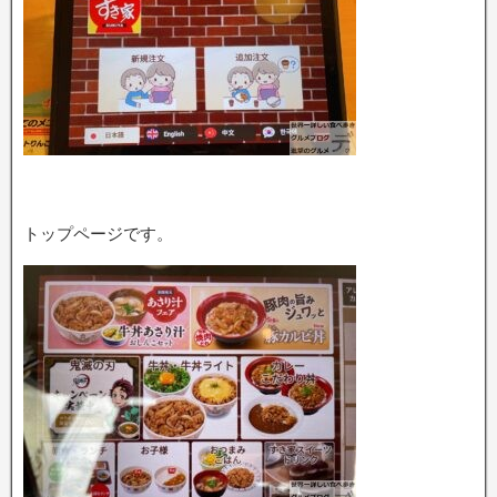
トップページです。