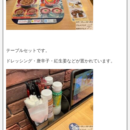
テーブルセットです。
ドレッシング・唐辛子・紅生姜などが置かれています。