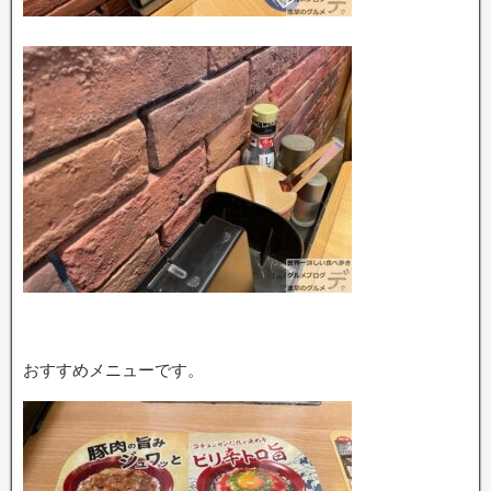
おすすめメニューです。