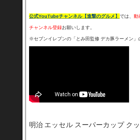
公式YouTubeチャンネル【進撃のグルメ】
では、
動
チャンネル登録
お願いします。
※セブンイレブンの「とみ田監修 デカ豚ラーメン」
明治 エッセル スーパーカップ 