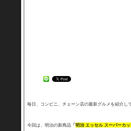
毎日、コンビニ、チェーン店の最新グルメを紹介し
今回は、明治の新商品
「
明治 エッセル スーパーカッ