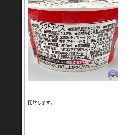
開封します。