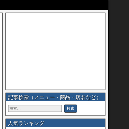
記事検索（メニュー・商品・店名など）
人気ランキング