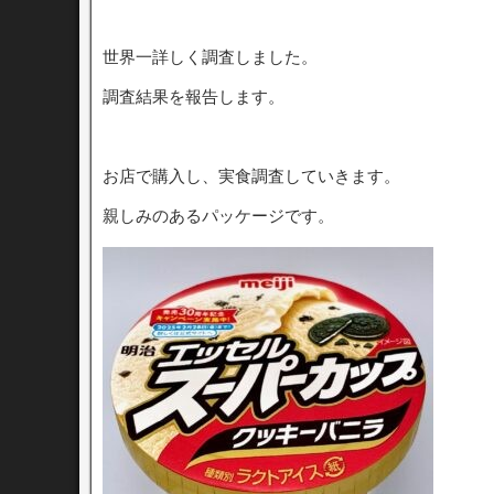
世界一詳しく調査しました。
調査結果を報告します。
お店で購入し、実食調査していきます。
親しみのあるパッケージです。