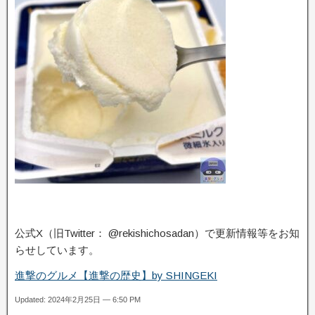
公式X（旧Twitter： @rekishichosadan）で更新情報等をお知
らせしています。
進撃のグルメ【進撃の歴史】by SHINGEKI
Updated: 2024年2月25日 — 6:50 PM