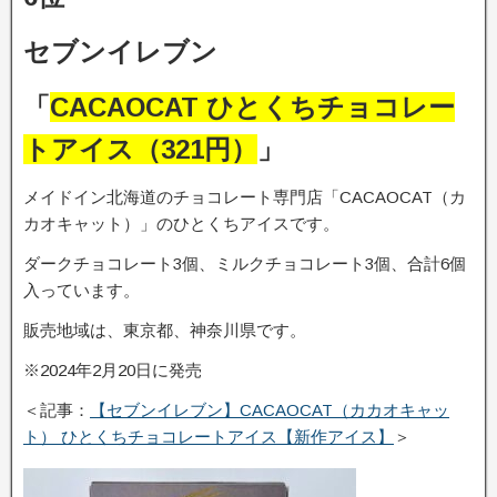
セブンイレブン
「
CACAOCAT ひとくちチョコレー
トアイス（321円）
」
メイドイン北海道のチョコレート専門店「CACAOCAT（カ
カオキャット）」のひとくちアイスです。
ダークチョコレート3個、ミルクチョコレート3個、合計6個
入っています。
販売地域は、東京都、神奈川県です。
※2024年2月20日に発売
＜記事：
【セブンイレブン】CACAOCAT（カカオキャッ
ト） ひとくちチョコレートアイス【新作アイス】
＞