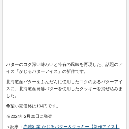
バターのコク深い味わいと特有の風味を再現した、話題のア
イス「かじるバターアイス」の新作です。
北海道産バターをふんだんに使用したコクのあるバターアイ
スに、北海道産発酵バターを使用したクッキーを混ぜ込みま
した。
希望小売価格は194円です。
※2024年2月20日に発売
＜記事：
赤城乳業 かじるバター＆クッキー【新作アイス】