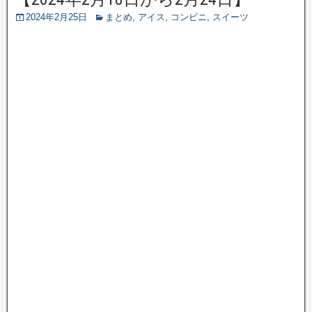
2024年2月25日
まとめ
,
アイス
,
コンビニ
,
スイーツ