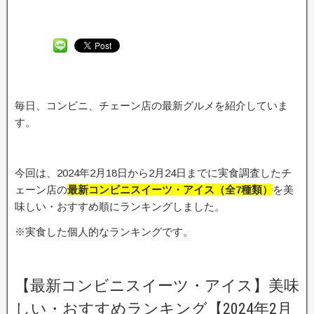
毎日、コンビニ、チェーン店の最新グルメを紹介していま
す。
今回は、2024年2月18日から2月24日までに実食調査したチ
ェーン店の
最新コンビニスイーツ・アイス（全7
種類）
を美
味しい・おすすめ順にランキングしました。
※実食した個人的なランキングです。
【最新コンビニスイーツ・アイス】美味
しい・おすすめランキング【2024年2月