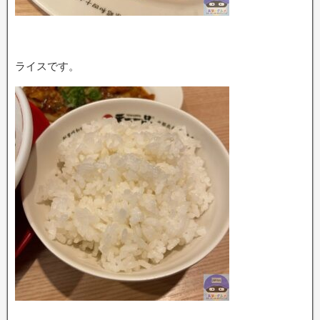
ライスです。