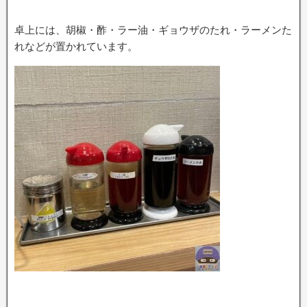
卓上には、胡椒・酢・ラー油・ギョウザのたれ・ラーメンた
れなどが置かれています。