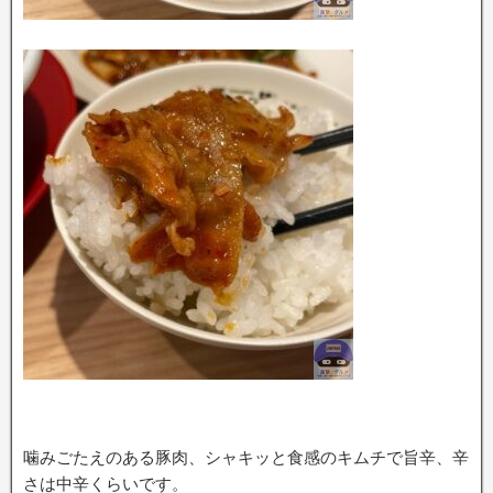
噛みごたえのある豚肉、シャキッと食感のキムチで旨辛、辛
さは中辛くらいです。