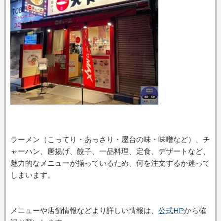
ラーメン（こってり・あっさり・屋台の味・味噌など）、チ
ャーハン、唐揚げ、餃子、一品料理、定食、デザートなど、
魅力的なメニューが揃っているため、何を注文するか迷って
しまいます。
メニューや店舗情報などより詳しい情報は、
公式HP
から確