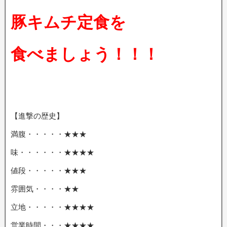
豚キムチ定食を
食べましょう！！！
【進撃の歴史】
満腹・・・・・★★★
味・・・・・・★★★★
値段・・・・・★★★
雰囲気・・・・★★
立地・・・・・★★★★
営業時間・・・★★★★