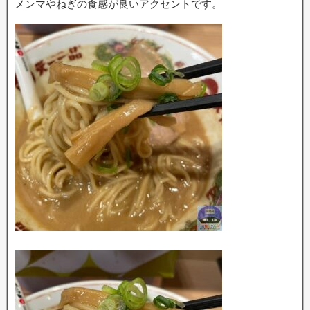
メンマやねぎの食感が良いアクセントです。