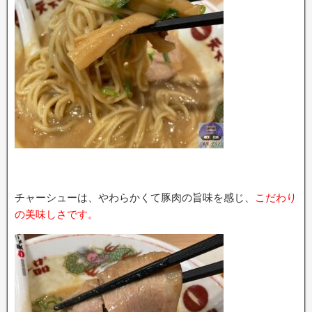
チャーシューは、やわらかくて豚肉の旨味を感じ、
こだわり
の美味しさです。