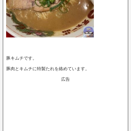
豚キムチです。
豚肉とキムチに特製たれを絡めています。
広告