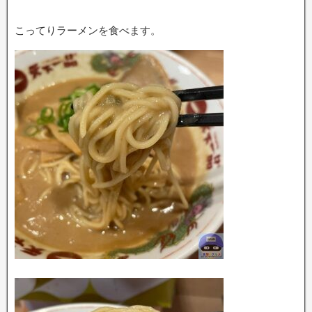
こってりラーメンを食べます。