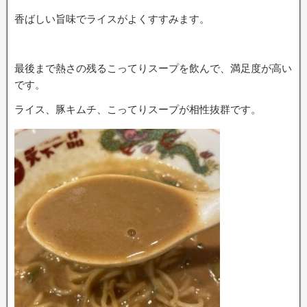
香ばしい旨味でライスがよくすすみます。
最後まで熱さの残るこってりスープを飲んで、満足度が高い
です。
ライス、豚キムチ、こってりスープが相性抜群です。