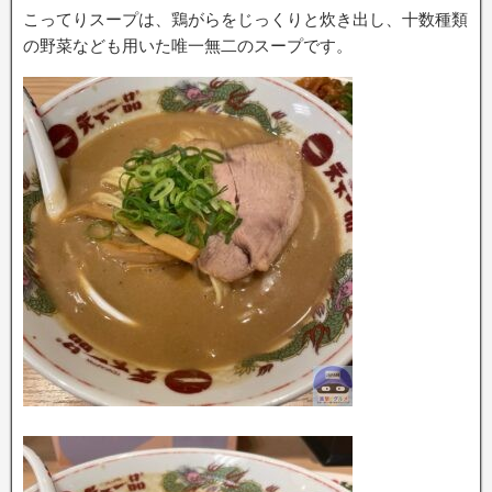
こってりスープは、鶏がらをじっくりと炊き出し、十数種類
の野菜なども用いた唯一無二のスープです。