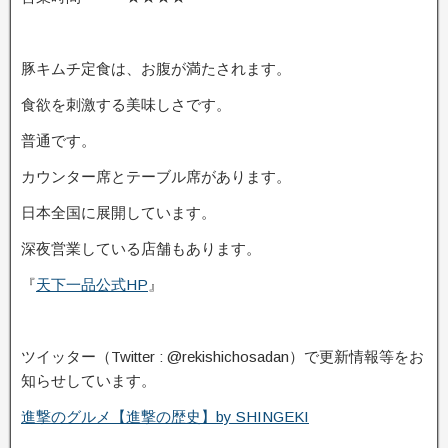
豚キムチ定食は、お腹が満たされます。
食欲を刺激する美味しさです。
普通です。
カウンター席とテーブル席があります。
日本全国に展開しています。
深夜営業している店舗もあります。
『
天下一品公式HP
』
ツイッター（Twitter : @rekishichosadan）で更新情報等をお
知らせしています。
進撃のグルメ【進撃の歴史】by SHINGEKI