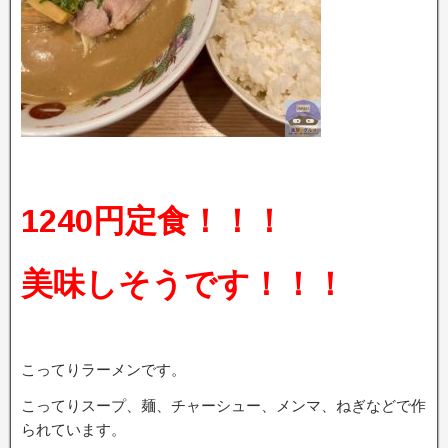
1240円定食！！！
美味しそうです！！！
こってりラーメンです。
こってりスープ、麺、チャーシュー、メンマ、ねぎなどで作
られています。