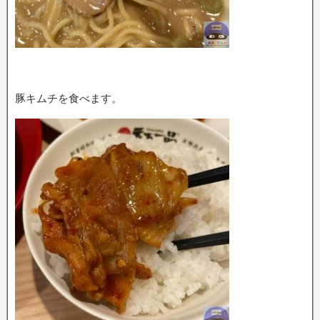
豚キムチを食べます。