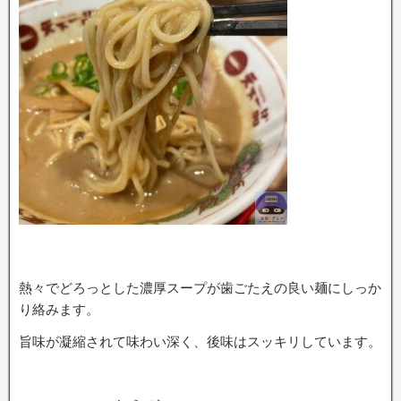
熱々でどろっとした濃厚スープが歯ごたえの良い麺にしっか
り絡みます。
旨味が凝縮されて味わい深く、後味はスッキリしています。