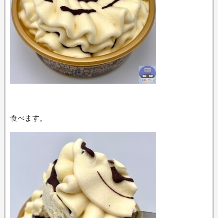
食べます。