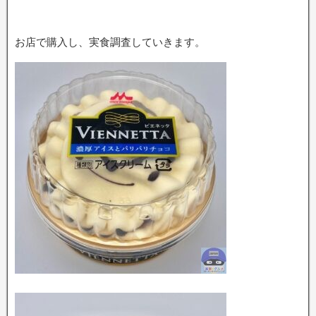
お店で購入し、実食調査していきます。