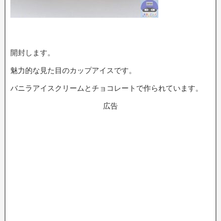
開封します。
魅力的な見た目のカップアイスです。
バニラアイスクリームとチョコレートで作られています。
広告