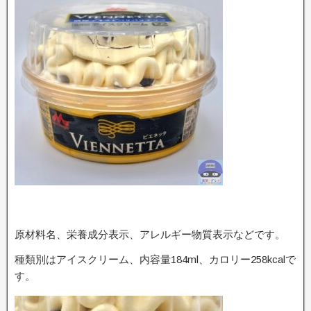
原材料名、栄養成分表示、アレルギー物質表示などです。
種類別はアイスクリーム、内容量184ml、カロリー258kcalで
す。