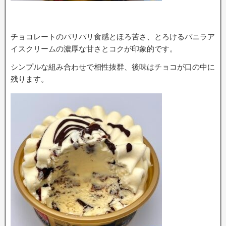
チョコレートのパリパリ食感とほろ苦さ、とろけるバニラア
イスクリームの濃厚な甘さとコクが印象的です。
シンプルな組み合わせで相性抜群、後味はチョコが口の中に
残ります。