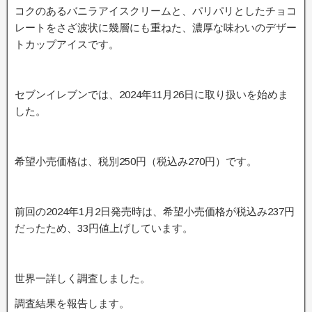
コクのあるバニラアイスクリームと、パリパリとしたチョコ
レートをさざ波状に幾層にも重ねた、濃厚な味わいのデザー
トカップアイスです。
セブンイレブンでは、2024年11月26日に取り扱いを始めま
した。
希望小売価格は、税別250円（税込み270円）です。
前回の2024年1月2日発売時は、希望小売価格が税込み237円
だったため、33円値上げしています。
世界一詳しく調査しました。
調査結果を報告します。