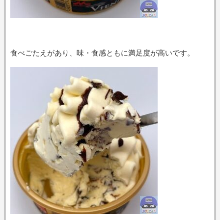
食べごたえがあり、味・食感ともに満足度が高いです。