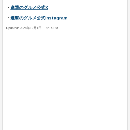
・
進撃のグルメ公式X
・
進撃のグルメ公式Instagram
Updated: 2024年12月1日 — 9:14 PM