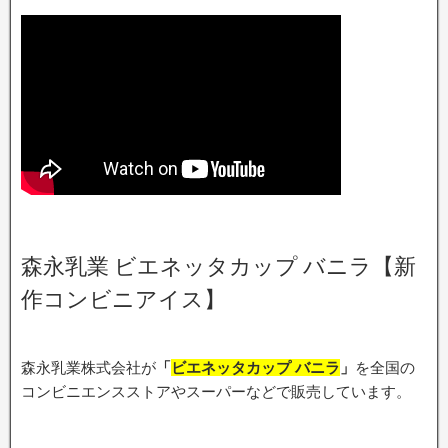
森永乳業 ビエネッタカップ バニラ【新
作コンビニアイス】
森永乳業株式会社が
「
ビエネッタカップ バニラ
」
を全国の
コンビニエンスストアやスーパーなどで販売しています。