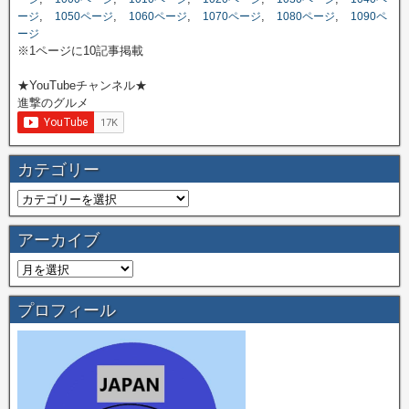
,
,
,
,
,
ージ
1050ページ
1060ページ
1070ページ
1080ページ
1090ペ
ージ
※1ページに10記事掲載
★YouTubeチャンネル★
進撃のグルメ
カテゴリー
アーカイブ
プロフィール