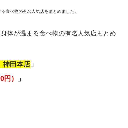
まる食べ物の有名人気店をまとめました。
・身体が温まる食べ物の有名人気店まとめ
 神田本店
」
0円）
」