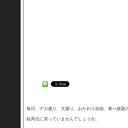
毎日、デカ盛り、大盛り、おかわり自由、食べ放題
結局元に戻っていませんでしょうか。