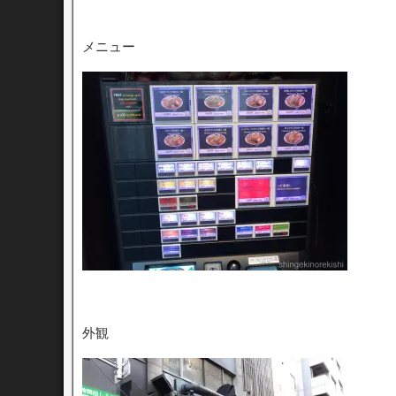
メニュー
外観