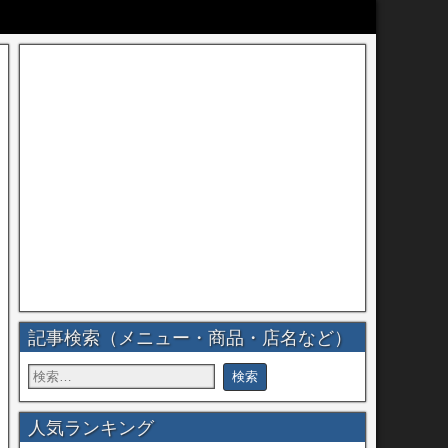
記事検索（メニュー・商品・店名など）
人気ランキング