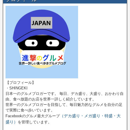
【プロフィール】
・SHINGEKI
日本一のグルメブロガーです。 毎日、デカ盛り、大盛り、おかわり自
由、食べ放題のお店を世界一詳しく紹介しています。
世界一のグルメブロガーを目指して、毎日魅力的なグルメを自分の足
で実際に食べ歩いています。
（デカ盛り・メガ盛り・特盛・大
Facebookのグルメ最大グループ
盛り）
を管理しています。