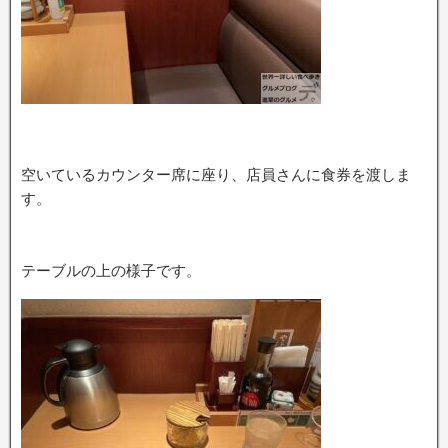
空いているカウンター席に座り、店員さんに食券を渡しま
す。
テーブルの上の様子です。