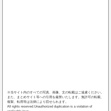
※当サイト内のすべての写真、画像、文の転載はご遠慮ください。
また、まとめサイト等への引用を厳禁いたします。無許可の転載、
複製、転用等は法律により罰せられます。
All rights reserved.Unauthorized duplication is a violation of