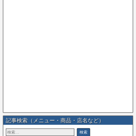
記事検索（メニュー・商品・店名など）