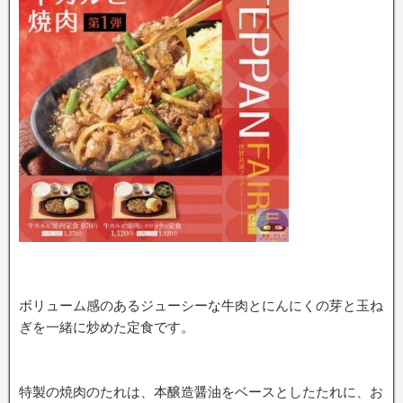
ボリューム感のあるジューシーな牛肉とにんにくの芽と玉ね
ぎを一緒に炒めた定食です。
特製の焼肉のたれは、本醸造醤油をベースとしたたれに、お