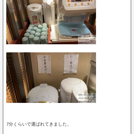
7分くらいで運ばれてきました。