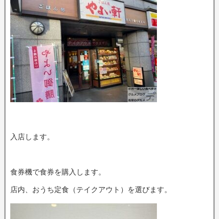
入店します。
食券機で食券を購入します。
店内、おうち定食（テイクアウト）を選びます。