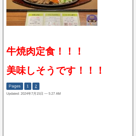
牛焼肉定食！！！
美味しそうです！！！
Pages
1
2
Updated: 2024年7月15日 — 5:27 AM