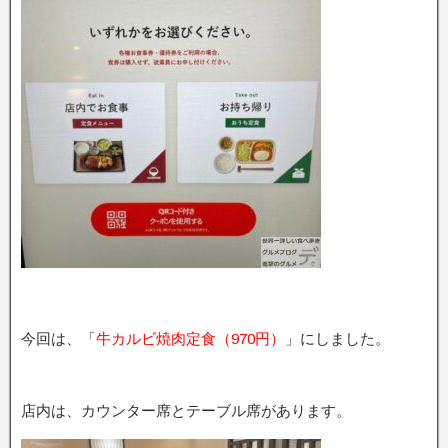
今回は、「
牛カルビ焼肉定食（970円）
」にしました。
店内は、カウンター席とテーブル席があります。