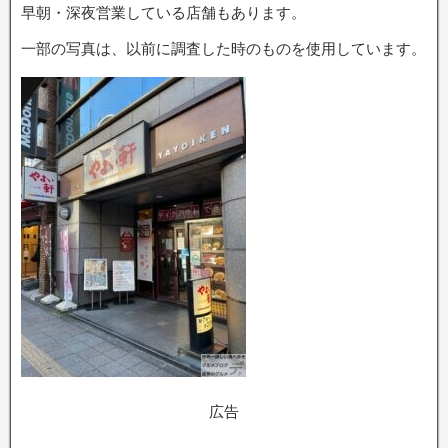
早朝・深夜営業している店舗もあります。
一部の写真は、以前に調査した時のものを使用しています。
広告