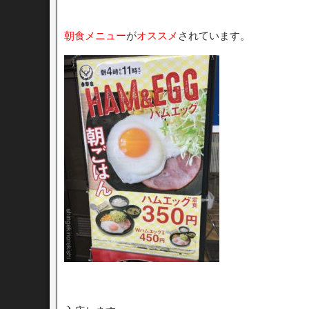
朝食メニュー
が
オススメ
されています。