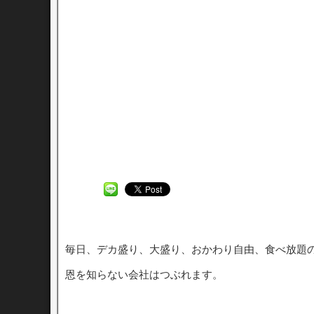
毎日、デカ盛り、大盛り、おかわり自由、食べ放題
恩を知らない会社はつぶれます。