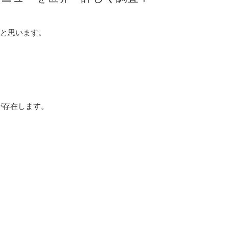
いと思います。
。
が存在します。