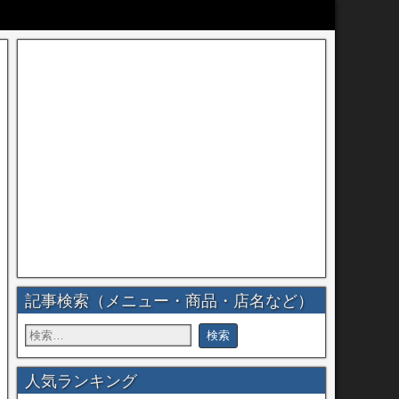
記事検索（メニュー・商品・店名など）
人気ランキング