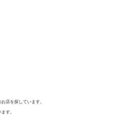
のお店を探しています。
います。