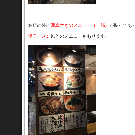
お店の外に
写真付きのメニュー（一部）
が貼ってあ
塩ラーメン
以外のメニューもあります。