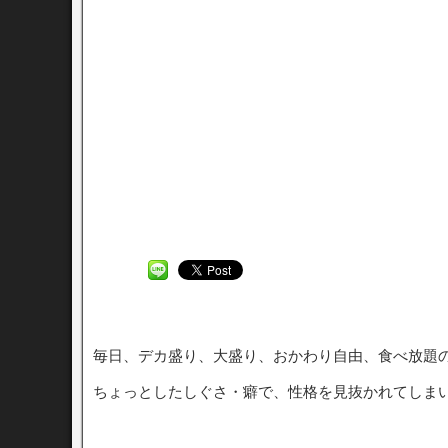
毎日、デカ盛り、大盛り、おかわり自由、食べ放題
ちょっとしたしぐさ・癖で、性格を見抜かれてしま