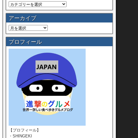
アーカイブ
プロフィール
【プロフィール】
・SHINGEKI