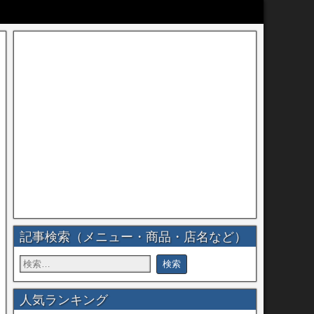
記事検索（メニュー・商品・店名など）
人気ランキング