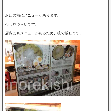
お店の前にメニューがあります。
少し見づらいです。
店内にもメニューがあるため、後で載せます。