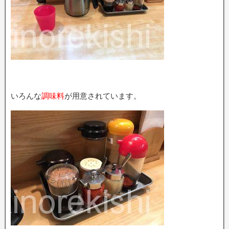
いろんな
調味料
が用意されています。