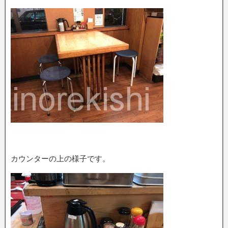
カウンターの上の様子です。