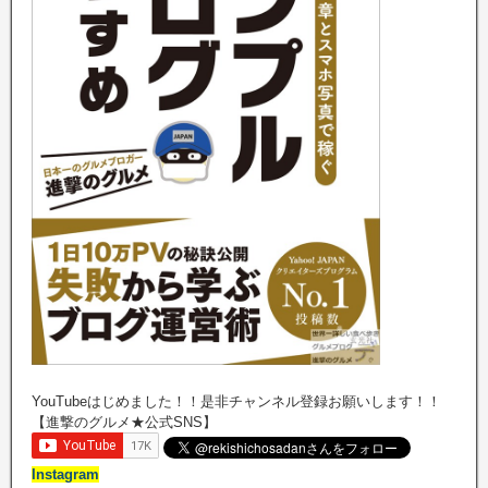
YouTubeはじめました！！是非チャンネル登録お願いします！！
【進撃のグルメ★公式SNS】
Instagram