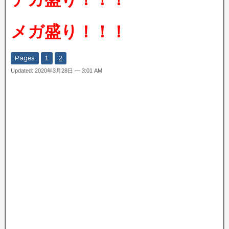
メガ盛り！！！
Pages
1
2
Updated: 2020年3月28日 — 3:01 AM