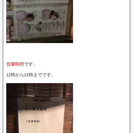
営業時間
です。
11時から21時までです。