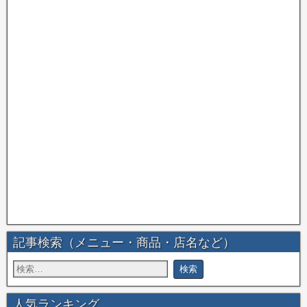
記事検索（メニュー・商品・店名など）
人気ランキング