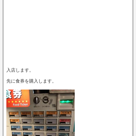
入店します。
先に食券を購入します。