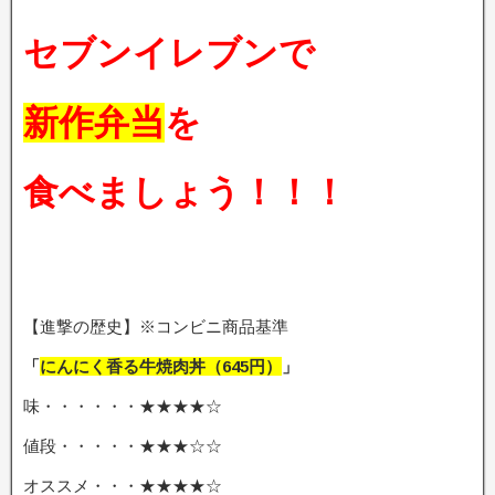
セブンイレブンで
新作弁当
を
食べましょう！！！
【進撃の歴史】※コンビニ商品基準
「
にんにく香る牛焼肉丼
（645円
）
」
味・・・・・・★★★★☆
値段・・・・・★★★☆☆
オススメ・・・★★★★☆