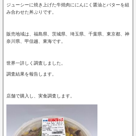
ジューシーに焼き上げた牛焼肉ににんにく醤油とバターを組
み合わせた丼ぶりです。
販売地域は、福島県、茨城県、埼玉県、千葉県、東京都、神
奈川県、甲信越、東海です。
世界一詳しく調査しました。
調査結果を報告します。
店舗で購入し、実食調査します。