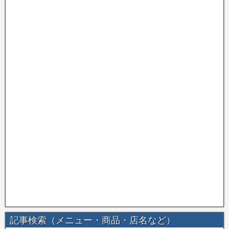
記事検索（メニュー・商品・店名など）