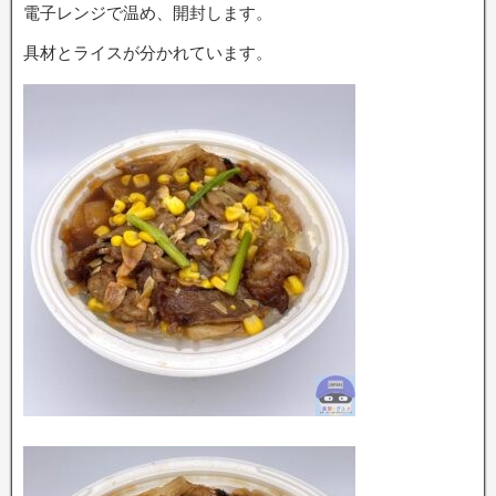
電子レンジで温め、開封します。
具材とライスが分かれています。