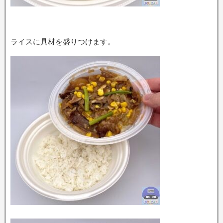
ライスに具材を盛りつけます。