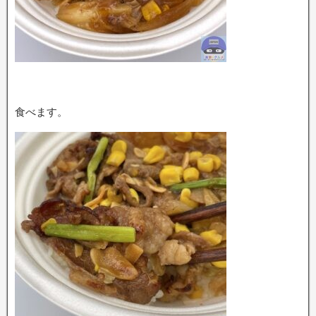
食べます。