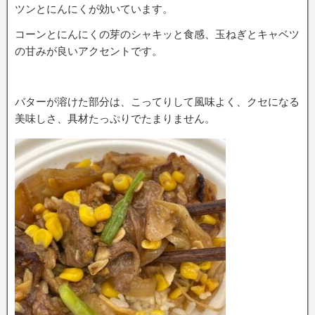
ツンとにんにくが効いています。
コーンとにんにくの芽のシャキッと食感、玉ねぎとキャベツ
の甘みが良いアクセントです。
バターが溶けた部分は、こってりして風味よく、クセになる
美味しさ、具材たっぷりでたまりません。