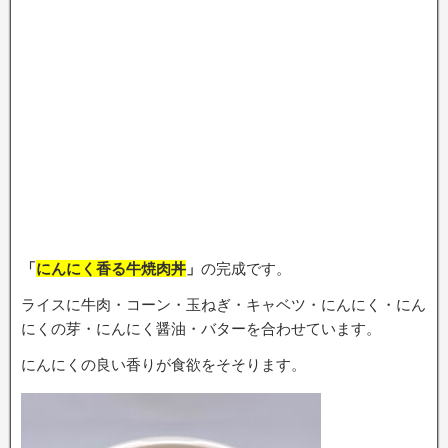
「
にんにく香る牛焼肉丼
」
の完成です。
ライスに牛肉・コーン・玉ねぎ・キャベツ・にんにく・にん
にくの芽・にんにく醤油・バターを合わせています。
にんにくの良い香りが食欲をそそります。