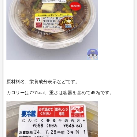
原材料名、栄養成分表示などです。
カロリーは777kcal、重さは容器を含めて452gです。