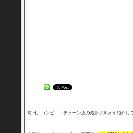
毎日、コンビニ、チェーン店の最新グルメを紹介し