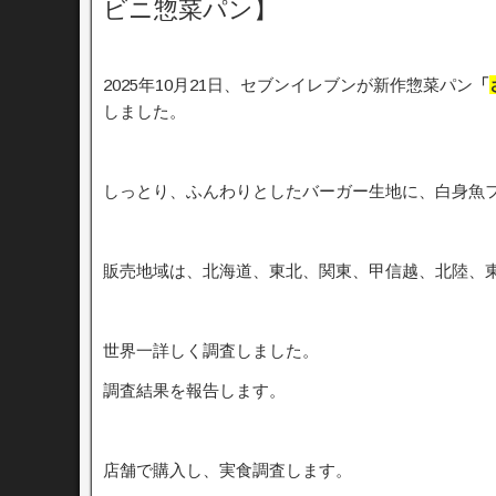
ビニ惣菜パン】
2025年10月21日、セブンイレブンが新作惣菜パン
「
しました。
しっとり、ふんわりとしたバーガー生地に、白身魚
販売地域は、北海道、東北、関東、甲信越、北陸、
世界一詳しく調査しました。
調査結果を報告します。
店舗で購入し、実食調査します。