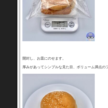
開封し、お皿にのせます。
厚みがあってシンプルな見た目、ボリューム満点の