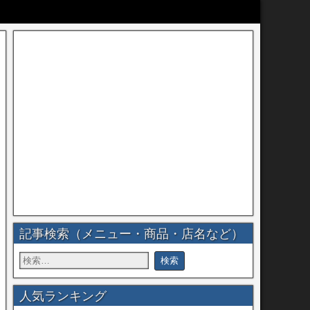
記事検索（メニュー・商品・店名など）
人気ランキング