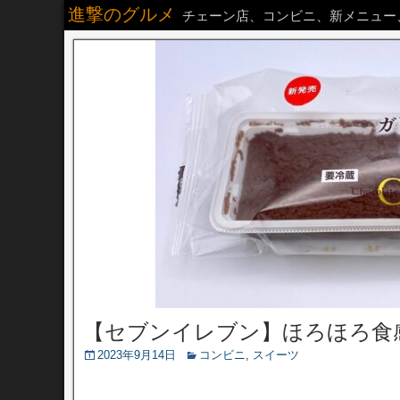
進撃のグルメ
チェーン店、コンビニ、新メニュー
【セブンイレブン】ほろほろ食
2023年9月14日
コンビニ
,
スイーツ