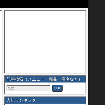
記事検索（メニュー・商品・店名など）
人気ランキング