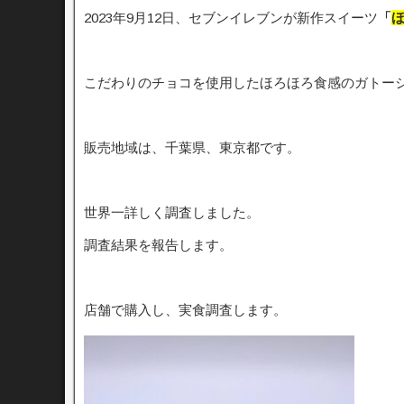
2023年9月12日、セブンイレブンが新作スイーツ
「
ほ
こだわりのチョコを使用したほろほろ食感のガトー
販売地域は、千葉県、東京都です。
世界一詳しく調査しました。
調査結果を報告します。
店舗で購入し、実食調査します。