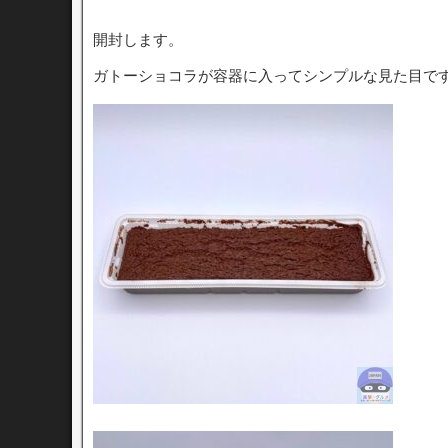
開封します。
ガトーショコラが容器に入ってシンプルな見た目で