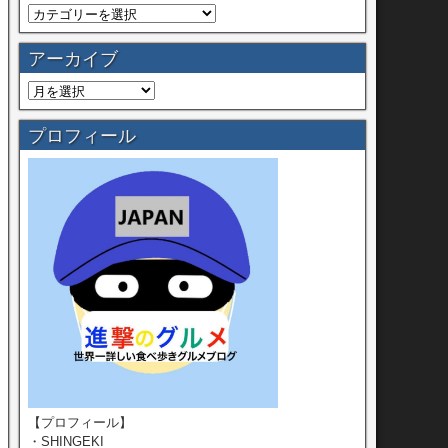
アーカイブ
プロフィール
【プロフィール】
・SHINGEKI