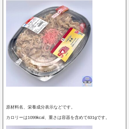
原材料名、栄養成分表示などです。
カロリーは1099kcal、重さは容器を含めて631gです。