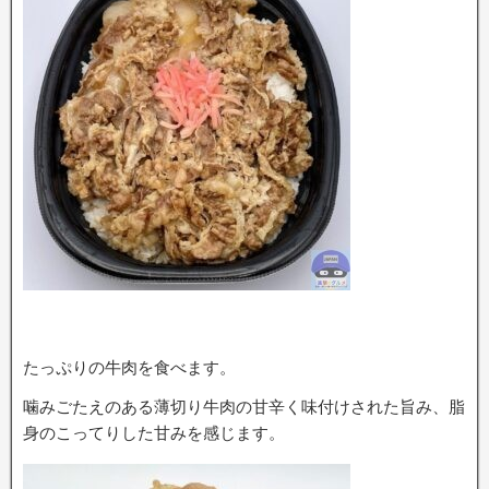
たっぷりの牛肉を食べます。
噛みごたえのある薄切り牛肉の甘辛く味付けされた旨み、脂
身のこってりした甘みを感じます。