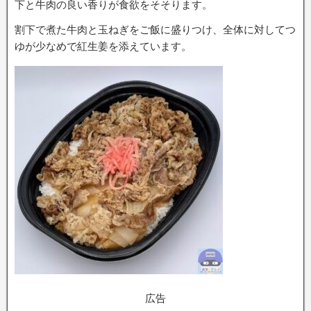
下と牛肉の良い香りが食欲をそそります。
割下で煮た牛肉と玉ねぎをご飯に盛りつけ、全体に対してつ
ゆが少なめで紅生姜を添えています。
広告