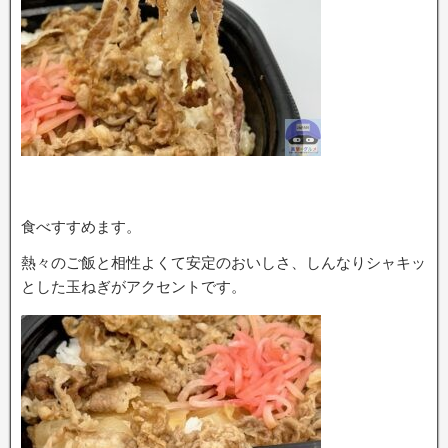
食べすすめます。
熱々のご飯と相性よくて安定のおいしさ、しんなりシャキッ
とした玉ねぎがアクセントです。