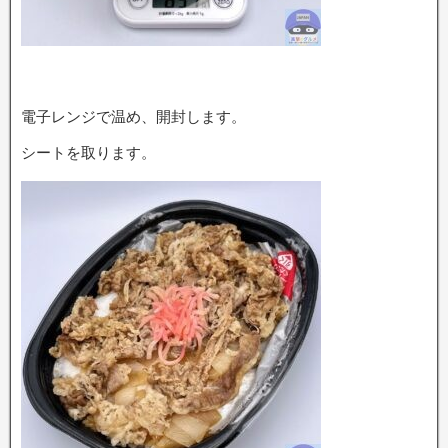
電子レンジで温め、開封します。
シートを取ります。