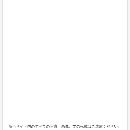
※当サイト内のすべての写真、画像、文の転載はご遠慮ください。