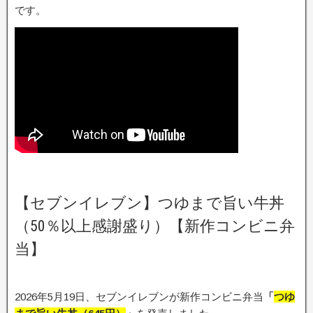
です。
【セブンイレブン】つゆまで旨い牛丼
（50％以上感謝盛り）【新作コンビニ弁
当】
2026年5月19日、セブンイレブンが新作コンビニ弁当
「
つゆ