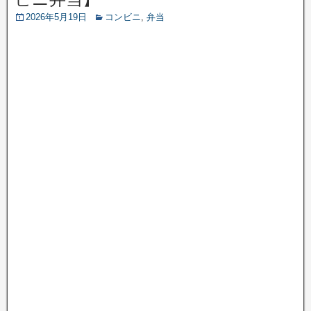
2026年5月19日
コンビニ
,
弁当