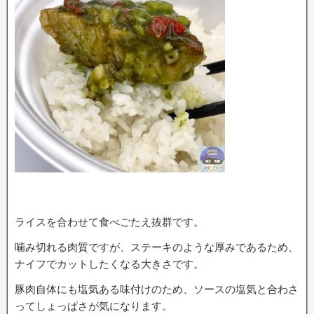
ライスを合わせて食べごたえ抜群です。
噛み切れる肉質ですが、ステーキのような厚みであるため、
ナイフでカットしたくなる大きさです。
豚肉自体にも塩気ある味付けのため、ソースの塩気と合わさ
ってしょっぱさが気になります。