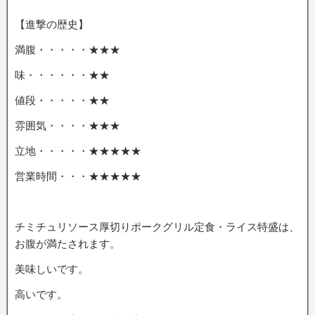
【進撃の歴史】
満腹・・・・・★★★
味・・・・・・★★
値段・・・・・★★
雰囲気・・・・★★★
立地・・・・・★★★★★
営業時間・・・★★★★★
チミチュリソース厚切りポークグリル定食・ライス特盛は、
お腹が満たされます。
美味しいです。
高いです。