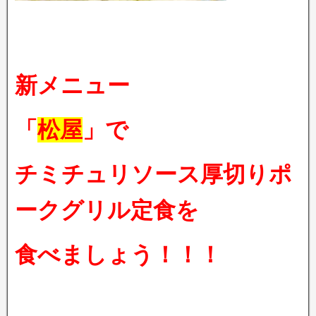
新メニュー
「
松屋
」で
チミチュリソース厚切りポ
ークグリル定食を
食べましょう！！！