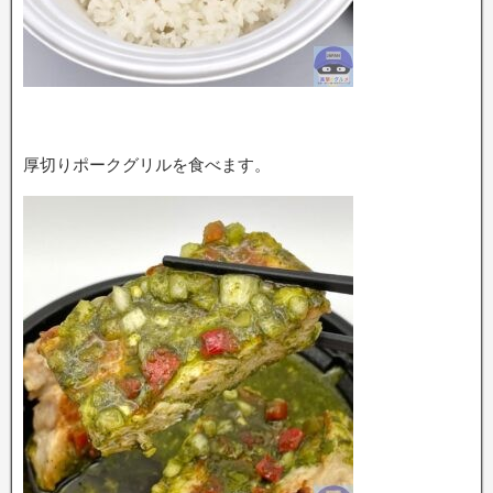
厚切りポークグリルを食べます。