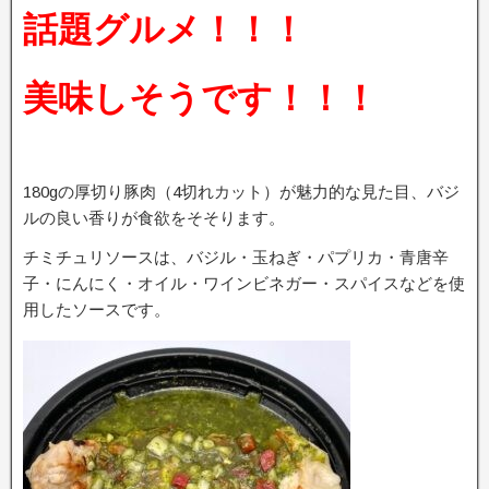
話題グルメ！！！
美味しそうです！！！
180gの厚切り豚肉（4切れカット）が魅力的な見た目、バジ
ルの良い香りが食欲をそそります。
チミチュリソースは、バジル・玉ねぎ・パプリカ・青唐辛
子・にんにく・オイル・ワインビネガー・スパイスなどを使
用したソースです。