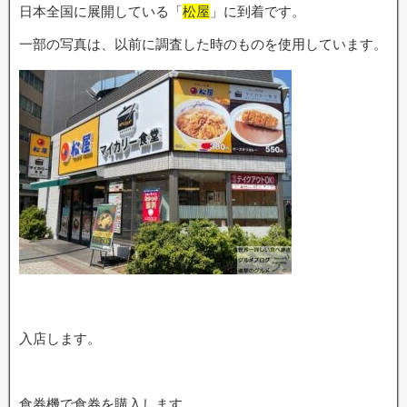
日本全国に展開している「
松屋
」に到着です。
一部の写真は、以前に調査した時のものを使用しています。
入店します。
食券機で食券を購入します。