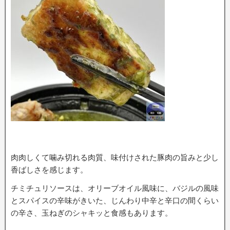
肉肉しくて噛み切れる肉質、味付けされた豚肉の旨みと少し
香ばしさを感じます。
チミチュリソースは、オリーブオイル風味に、バジルの風味
とスパイスの辛味がきいた、じんわり中辛と辛口の間くらい
の辛さ、玉ねぎのシャキッと食感もあります。