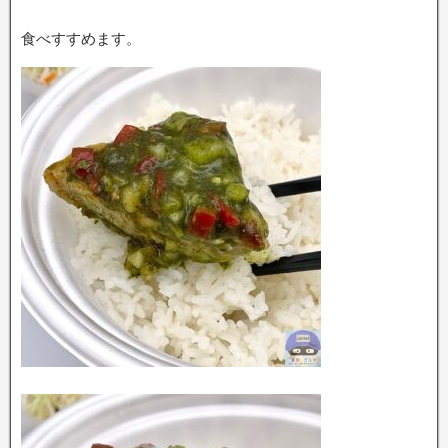
食べすすめます。