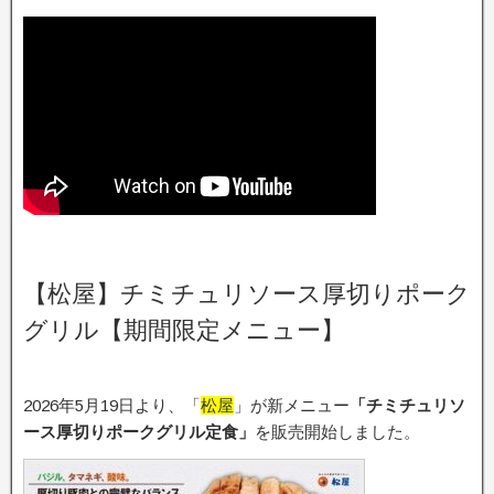
【松屋】チミチュリソース厚切りポーク
グリル【期間限定メニュー】
2026年5月19日より、「
松屋
」が新メニュー
「チミチュリソ
ース厚切りポークグリル定食」
を販売開始しました。