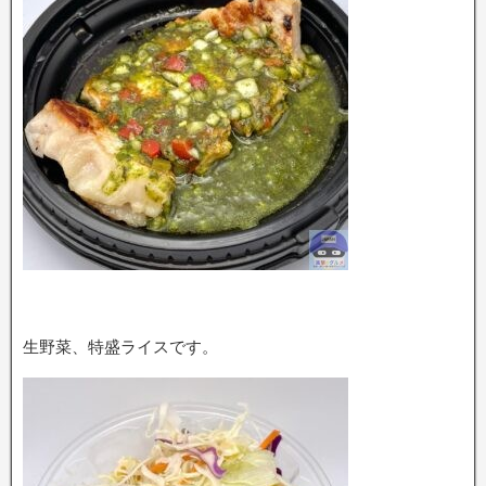
生野菜、特盛ライスです。