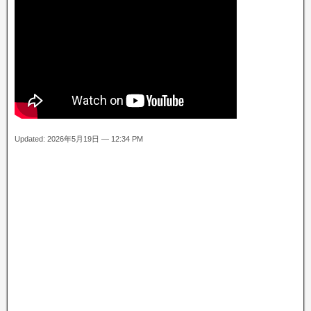
Updated: 2026年5月19日 — 12:34 PM