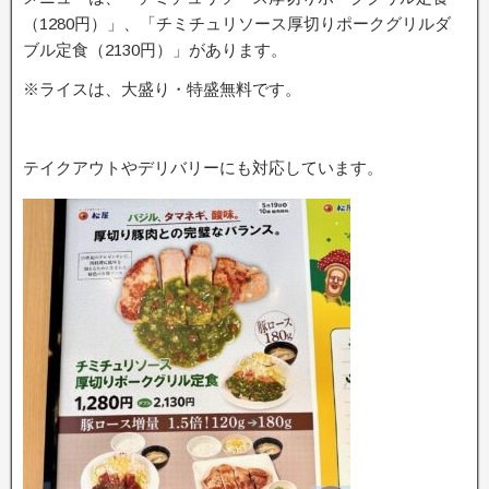
（1280円）」、「チミチュリソース厚切りポークグリルダ
ブル定食（2130円）」があります。
※ライスは、大盛り・特盛無料です。
テイクアウトやデリバリーにも対応しています。