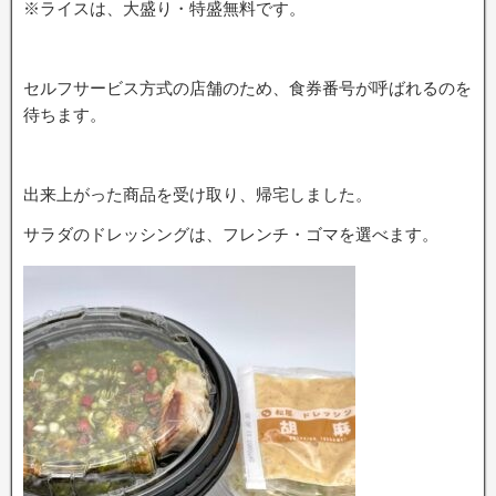
※ライスは、大盛り・特盛無料です。
セルフサービス方式の店舗のため、食券番号が呼ばれるのを
待ちます。
出来上がった商品を受け取り、帰宅しました。
サラダのドレッシングは、フレンチ・ゴマを選べます。