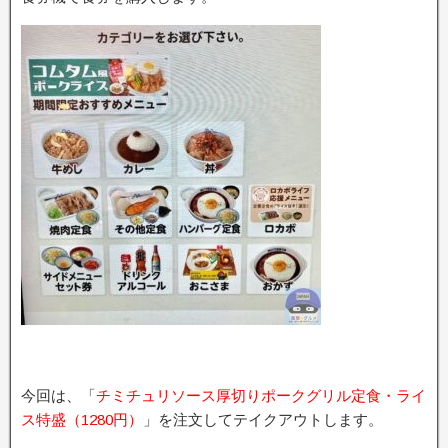
今回は、「
チミチュリソース厚切りポークグリル定食・ライ
ス特盛（1280円）
」を注文してテイクアウトします。