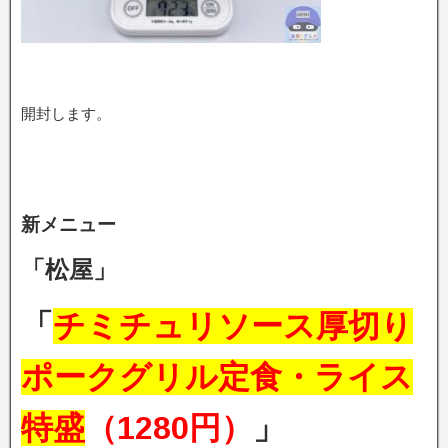
開封します。
新メニュー
「松屋」
「
チミチュリソース厚切り
ポークグリル定食・ライス
特盛
（1280円）
」