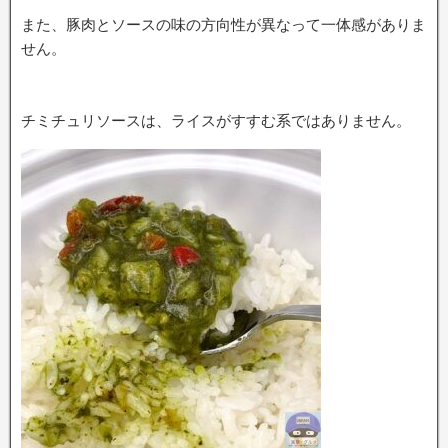
また、豚肉とソースの味の方向性が異なって一体感がありま
せん。
チミチュリソースは、ライスがすすむ系ではありません。