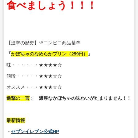
食べましょう！！！
【進撃の歴史】※コンビニ商品基準
「
かぼちゃのなめらかプリン（259円）
」
味・・・・・・★★★★☆
値段・・・・・★★★☆☆
オススメ・・・★★★☆☆
進撃の一言
： 濃厚なかぼちゃの味わいがたまりません
！！
最新情報
・
セブンイレブン公式HP