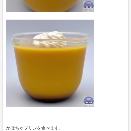
かぼちゃプリンを食べます。