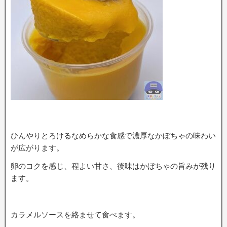
ひんやりとろけるなめらかな食感で濃厚なかぼちゃの味わい
が広がります。
卵のコクを感じ、程よい甘さ、後味はかぼちゃの旨みが残り
ます。
カラメルソースを絡ませて食べます。