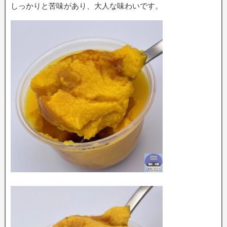
しっかりと苦味があり、大人な味わいです。