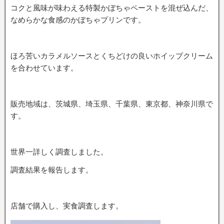
コクと風味が味わえる特製かぼちゃペーストを混ぜ込んだ、
なめらかな食感のかぼちゃプリンです。
ほろ苦いカラメルソースとくちどけの良いホイップクリーム
を合わせています。
販売地域は、茨城県、埼玉県、千葉県、東京都、神奈川県で
す。
世界一詳しく調査しました。
調査結果を報告します。
店舗で購入し、実食調査します。