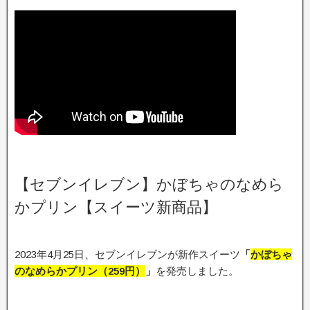
【セブンイレブン】かぼちゃのなめら
かプリン【スイーツ新商品】
2023年4月25日、セブンイレブンが新作スイーツ
「
かぼちゃ
のなめらかプリン（259円）
」
を発売しました。