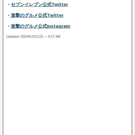
・
セブンイレブン公式Twitter
・
進撃のグルメ公式Twitter
・
進撃のグルメ公式Instagram
Updated: 2024年4月11日 — 9:17 AM