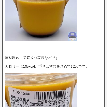
原材料名、栄養成分表示などです。
カロリーは168kcal、重さは容器を含めて128gです。