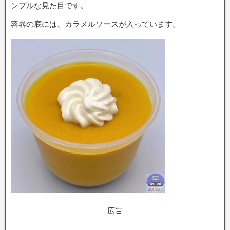
ンプルな見た目です。
容器の底には、カラメルソースが入っています。
広告