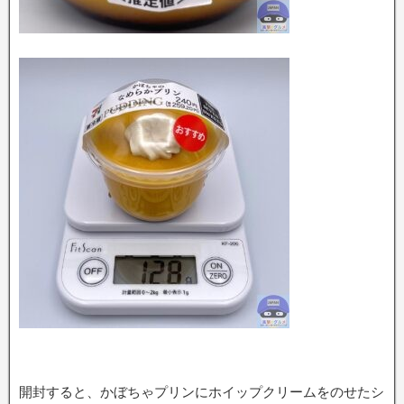
開封すると、かぼちゃプリンにホイップクリームをのせたシ