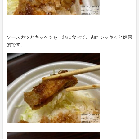
ソースカツとキャベツを一緒に食べて、肉肉シャキッと健康
的です。