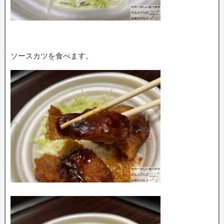
ソースカツを食べます。