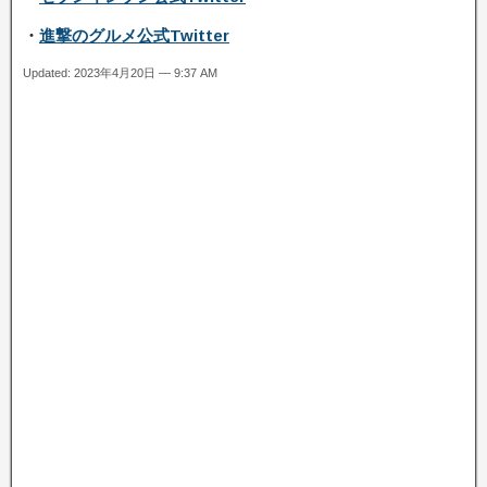
・
進撃のグルメ公式Twitter
Updated: 2023年4月20日 — 9:37 AM