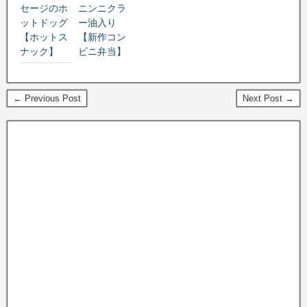
セージのホ
ニンニクラ
ットドッグ
ー油入り
【ホットス
【新作コン
ナック】
ビニ弁当】
← Previous Post
Next Post →