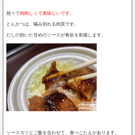
熱々で
肉肉しくて美味しいです。
とんかつは、噛み切れる肉質です。
だしの効いた甘めのソースが食欲を刺激します。
ソースカツとご飯を合わせて、食べごたえがあります。