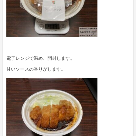
電子レンジで温め、開封します。
甘いソースの香りがします。