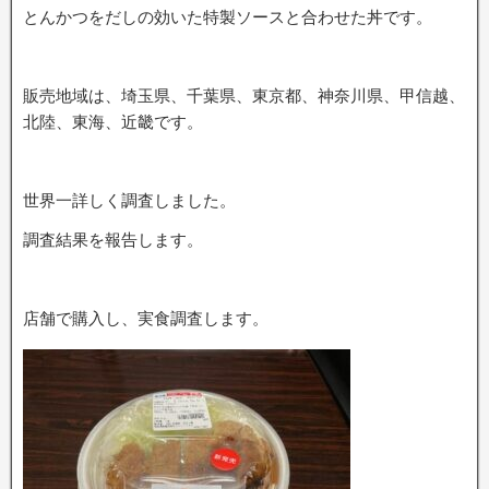
とんかつをだしの効いた特製ソースと合わせた丼です。
販売地域は、埼玉県、千葉県、東京都、神奈川県、甲信越、
北陸、東海、近畿です。
世界一詳しく調査しました。
調査結果を報告します。
店舗で購入し、実食調査します。