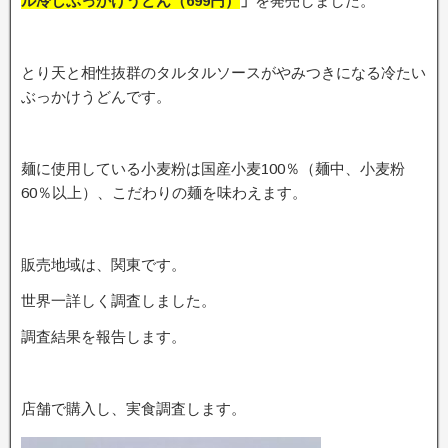
ル冷しぶっかけうどん
（699
円）
」
を発売しました。
とり天と相性抜群のタルタルソースがやみつきになる冷たい
ぶっかけうどんです。
麺に使用している小麦粉は国産小麦100％（麺中、小麦粉
60％以上）、こだわりの麺を味わえます。
販売地域は、関東です。
世界一詳しく調査しました。
調査結果を報告します。
店舗で購入し、実食調査します。