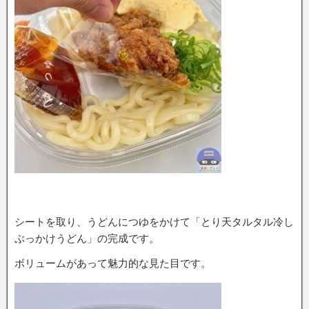
シートを取り、うどんにつゆをかけて「とり天タルタル冷し
ぶっかけうどん」の完成です。
ボリュームがあって魅力的な見た目です。