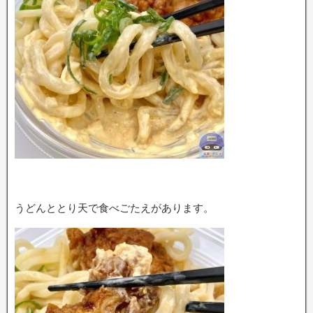
うどんととり天で食べごたえがあります。