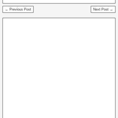
← Previous Post
Next Post →