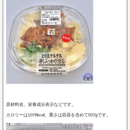
原材料名、栄養成分表示などです。
カロリーは1076kcal、重さは容器を含めて507gです。