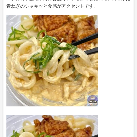
青ねぎのシャキッと食感がアクセントです。