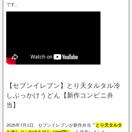
です。
【セブンイレブン】とり天タルタル冷
しぶっかけうどん【新作コンビニ弁
当】
2025年7月1日、セブンイレブンが新作弁当
「
とり天タルタ