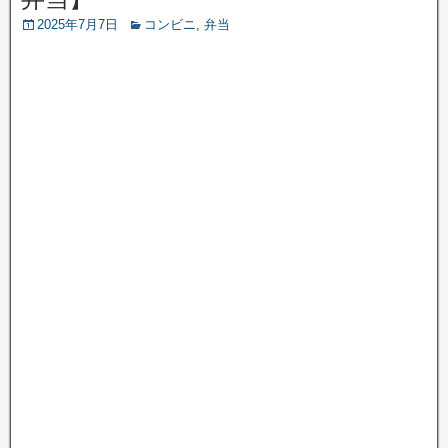
2025年7月7日
コンビニ
,
弁当