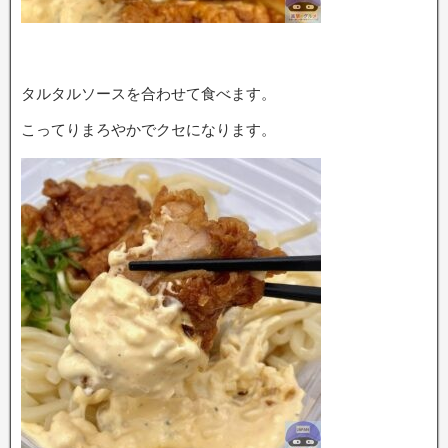
タルタルソースを合わせて食べます。
こってりまろやかでクセになります。