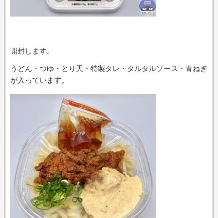
開封します。
うどん・つゆ・とり天・特製タレ・タルタルソース・青ねぎ
が入っています。