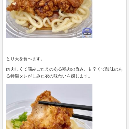
とり天を食べます。
肉肉しくて噛みごたえのある鶏肉の旨み、甘辛くて酸味のあ
る特製タレがしみた衣の味わいを感じます。