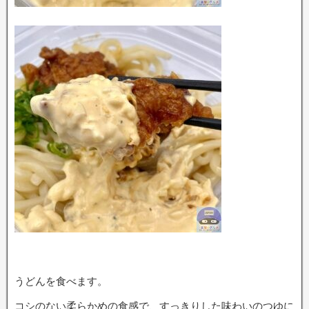
うどんを食べます。
コシのない柔らかめの食感で、すっきりした味わいのつゆに