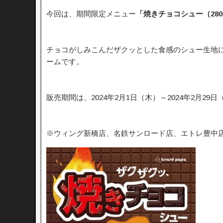
今回は、期間限定メニュー
「焼きチョコシュー（28
チョコがしみこんだザクッとした食感のシュー生地
ームです。
販売期間は、2024年2月1日（木）～2024年2月29
※ウィング新橋店、名鉄サンロード店、エトレ豊中