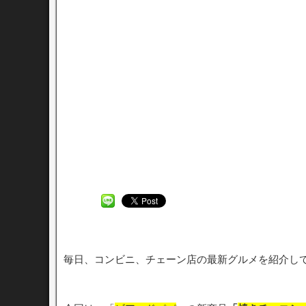
毎日、コンビニ、チェーン店の最新グルメを紹介し