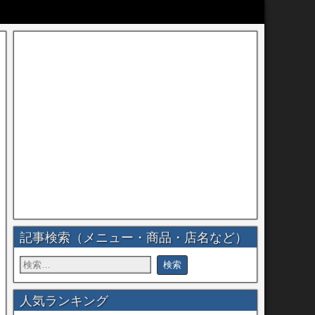
記事検索（メニュー・商品・店名など）
人気ランキング