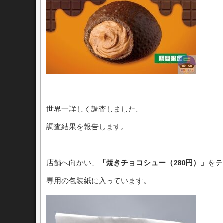
世界一詳しく調査しました。
調査結果を報告します。
店舗へ向かい、
「焼きチョコシュー（280円）
」
をテ
専用の包装紙に入っています。