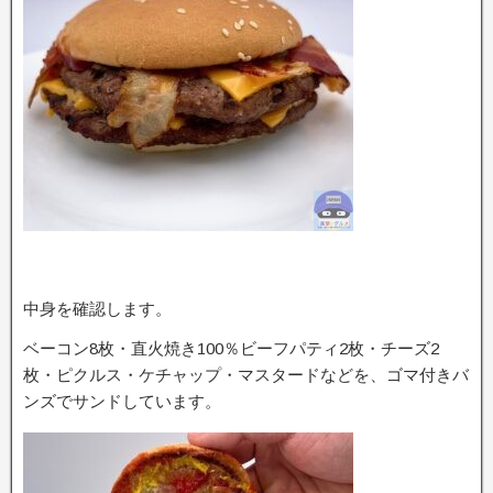
中身を確認します。
ベーコン8枚・直火焼き100％ビーフパティ2枚・チーズ2
枚・ピクルス・ケチャップ・マスタードなどを、ゴマ付きバ
ンズでサンドしています。