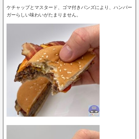
ケチャップとマスタード、ゴマ付きバンズにより、ハンバー
ガーらしい味わいがたまりません。