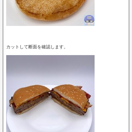
カットして断面を確認します。