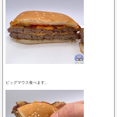
ビッグマウス食べます。