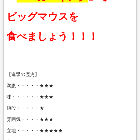
ビッグマウスを
食べましょう！！！
【進撃の歴史】
満腹・・・・・★★★
味・・・・・・★★★
値段・・・・・★
雰囲気・・・・★★★
立地・・・・・★★★★★