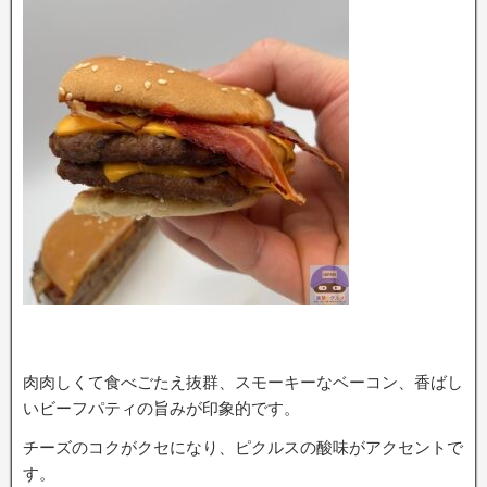
肉肉しくて食べごたえ抜群、スモーキーなベーコン、香ばし
いビーフパティの旨みが印象的です。
チーズのコクがクセになり、ピクルスの酸味がアクセントで
す。