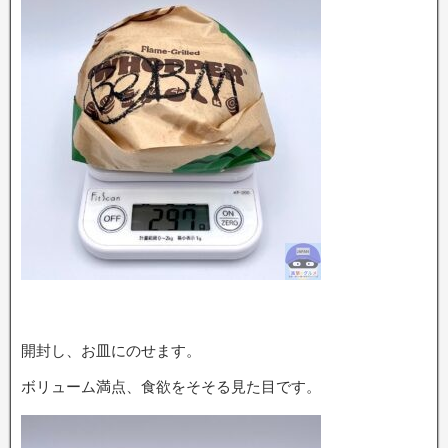
開封し、お皿にのせます。
ボリューム満点、食欲をそそる見た目です。