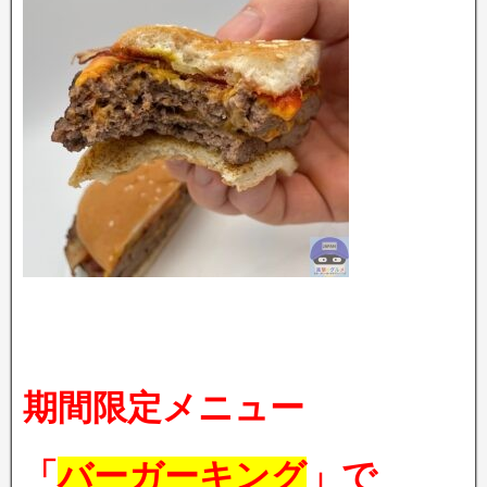
期間限定メニュー
「
バーガーキング
」で