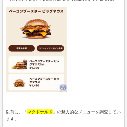
以前に、「
マクドナルド
」の魅力的なメニューを調査してい
ます。