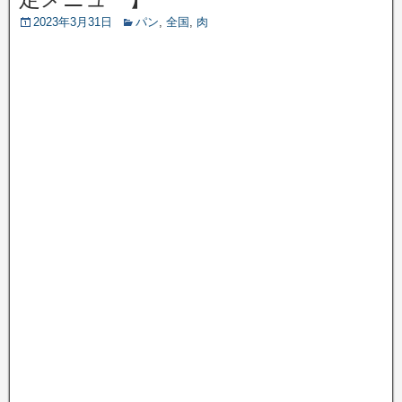
2023年3月31日
パン
,
全国
,
肉