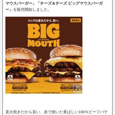
マウスバーガー
」「チーズ＆チーズ ビッグマウスバーガ
ー」
を販売開始しました。
直火焼きだから旨い、炎で焼いた香ばしい100％ビーフパテ