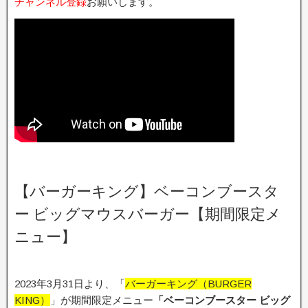
チャンネル登録
お願いします。
【バーガーキング】ベーコンブースタ
ー ビッグマウスバーガー【期間限定メ
ニュー】
2023年3月31日より、「
バーガーキング（BURGER
KING）
」が期間限定メニュー
「ベーコンブースター ビッグ