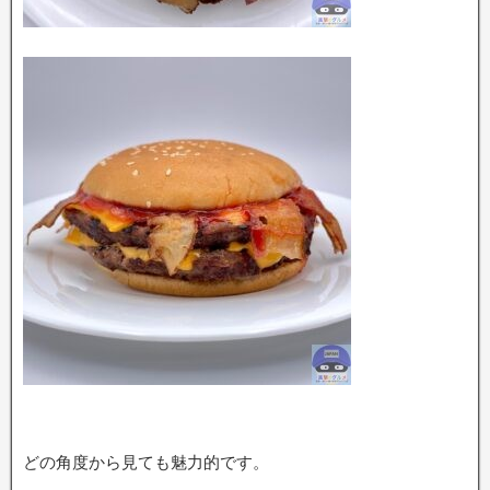
どの角度から見ても魅力的です。