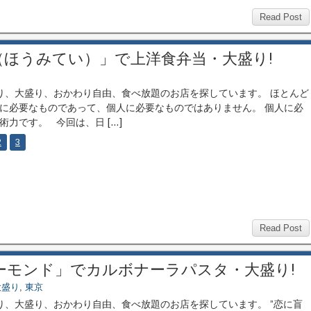
Read Post
（ほうみてい）」で上洋食弁当・大盛り!
、大盛り、おかわり自由、食べ放題のお店を探しています。 ほとんど
に必要なものであって、個人に必要なものではありません。 個人に必
術力です。 今回は、日 […]
2
3
Read Post
ーモンド」でカルボナーラパスタ・大盛り!
大盛り
,
東京
、大盛り、おかわり自由、食べ放題のお店を探しています。 ”恋に盲