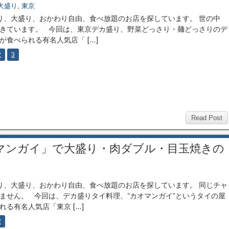
大盛り
,
東京
、大盛り、おかわり自由、食べ放題のお店を探しています。 世の中
きています。 今回は、東京デカ盛り、野菜どっさり・麺どっさりのデ
が食べられる有名人気店「 […]
2
3
Read Post
マンガイ」で大盛り・肉ダブル・目玉焼きの
、大盛り、おかわり自由、食べ放題のお店を探しています。 同じチャ
ません。 今回は、デカ盛りタイ料理、”カオマンガイ”というタイの屋
れる有名人気店「東京 […]
2