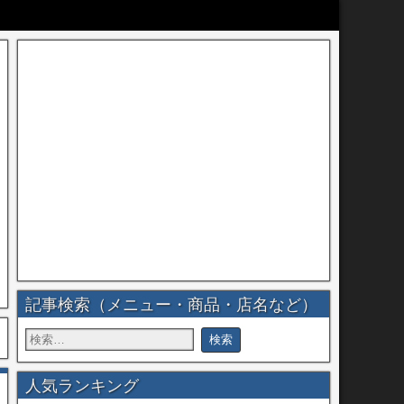
記事検索（メニュー・商品・店名など）
人気ランキング