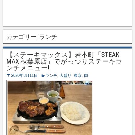
カテゴリー:
ランチ
【ステーキマックス】岩本町「STEAK
MAX 秋葉原店」でがっつりステーキラ
ンチメニュー!
2020年3月11日
ランチ
,
大盛り
,
東京
,
肉