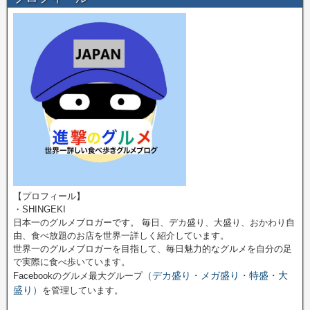
【プロフィール】
・SHINGEKI
日本一のグルメブロガーです。 毎日、デカ盛り、大盛り、おかわり自
由、食べ放題のお店を世界一詳しく紹介しています。
世界一のグルメブロガーを目指して、毎日魅力的なグルメを自分の足
で実際に食べ歩いています。
（デカ盛り・メガ盛り・特盛・大
Facebookのグルメ最大グループ
盛り）
を管理しています。