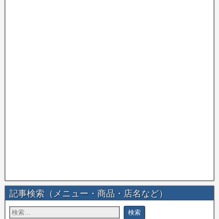
記事検索（メニュー・商品・店名など）