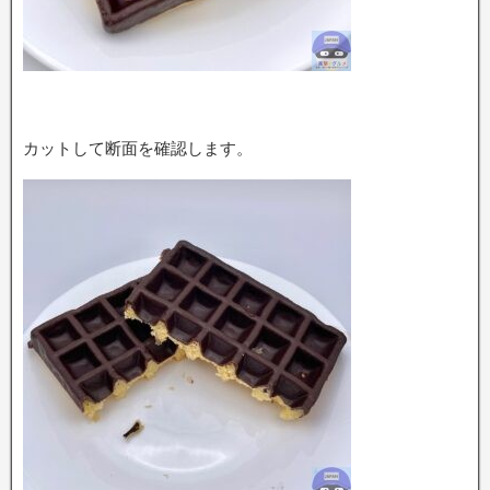
カットして断面を確認します。