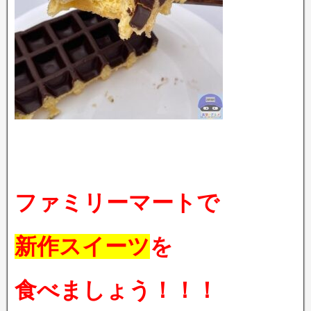
ファミリーマートで
新作スイーツ
を
食べましょう！！！