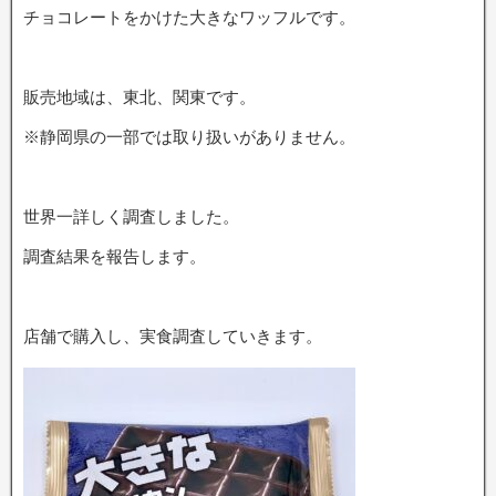
チョコレートをかけた大きなワッフルです。
販売地域は、東北、関東です。
※静岡県の一部では取り扱いがありません。
世界一詳しく調査しました。
調査結果を報告します。
店舗で購入し、実食調査していきます。