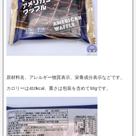
原材料名、アレルギー物質表示、栄養成分表示などです。
カロリーは410kcal、重さは包装を含めて93gです。