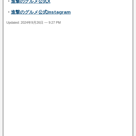
・
進撃のグルメ公式X
・
進撃のグルメ公式Instagram
Updated: 2024年9月26日 — 9:27 PM