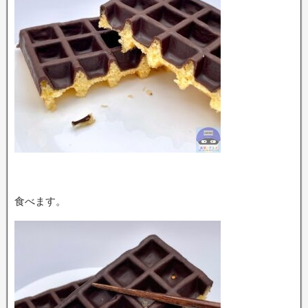
食べます。