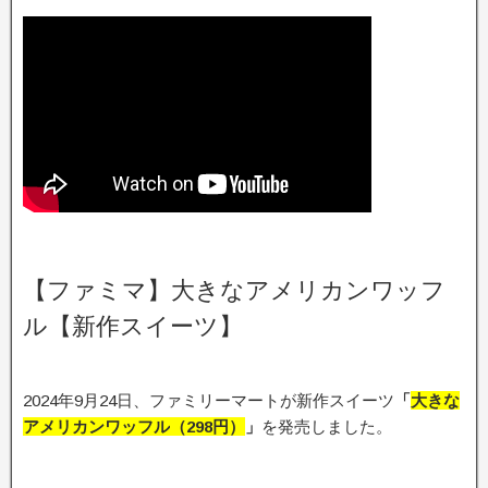
【ファミマ】大きなアメリカンワッフ
ル【新作スイーツ】
2024年9月24日、ファミリーマートが新作スイーツ
「
大きな
アメリカンワッフル
（298
円）
」
を発売しました。