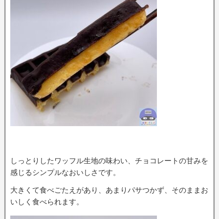
しっとりしたワッフル生地の味わい、チョコレートの甘みを
感じるシンプルなおいしさです。
大きくて食べごたえがあり、あまりパサつかず、そのままお
いしく食べられます。