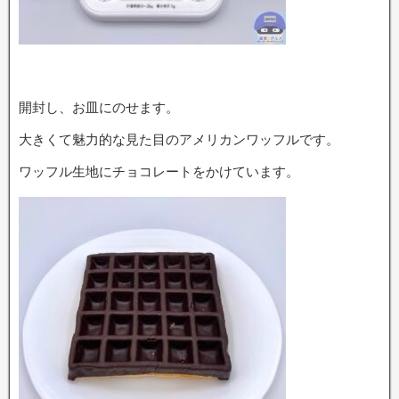
開封し、お皿にのせます。
大きくて魅力的な見た目のアメリカンワッフルです。
ワッフル生地にチョコレートをかけています。