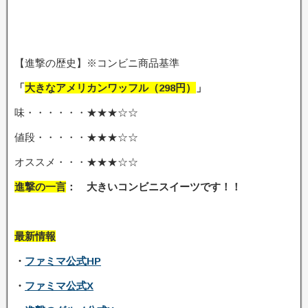
【進撃の歴史】※コンビニ商品基準
「
大きなアメリカンワッフル
（298
円）
」
味・・・・・・★★★☆☆
値段・・・・・★★★☆☆
オススメ・・・★★★☆☆
進撃の一言
： 大きいコンビニスイーツです！！
最新情報
・
ファミマ公式HP
・
ファミマ公式X