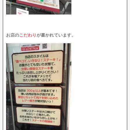
お店の
こだわり
が書かれています。