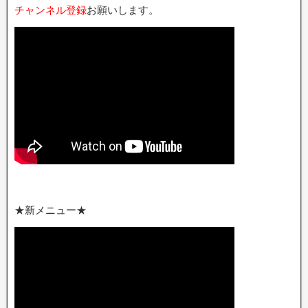
チャンネル登録
お願いします。
★新メニュー★