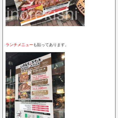
ランチメニュー
も貼ってあります。