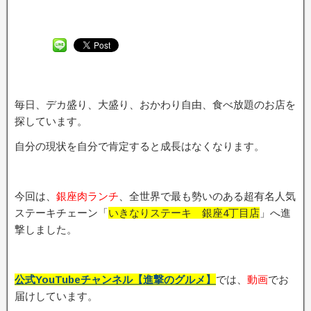
毎日、デカ盛り、大盛り、おかわり自由、食べ放題のお店を
探しています。
自分の現状を自分で肯定すると成長はなくなります。
今回は、
銀座肉ランチ
、全世界で最も勢いのある超有名人気
ステーキチェーン「
いきなりステーキ 銀座4丁目店
」へ進
撃しました。
公式YouTubeチャンネル【進撃のグルメ】
では、
動画
でお
届けしています。