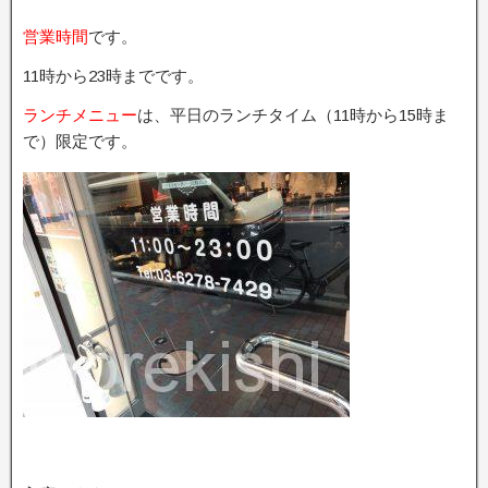
営業時間
です。
11時から23時までです。
ランチメニュー
は、平日のランチタイム（11時から15時ま
で）限定です。