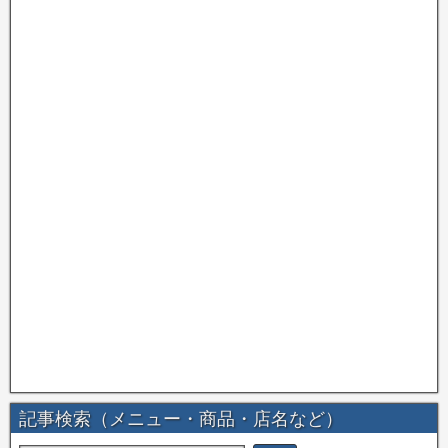
記事検索（メニュー・商品・店名など）