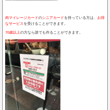
肉マイレージカード
の
シニアカード
を持っている方は、
お得
なサービス
を受けることができます。
70歳以上
の方なら誰でも作ることができます。