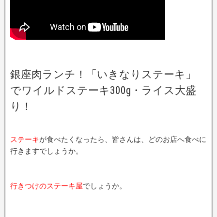
銀座肉ランチ！「いきなりステーキ」
でワイルドステーキ300g・ライス大盛
り！
ステーキ
が食べたくなったら、皆さんは、どのお店へ食べに
行きますでしょうか。
行きつけのステーキ屋
でしょうか。