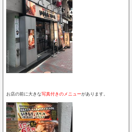
お店の前に大きな
写真付きのメニュー
があります。