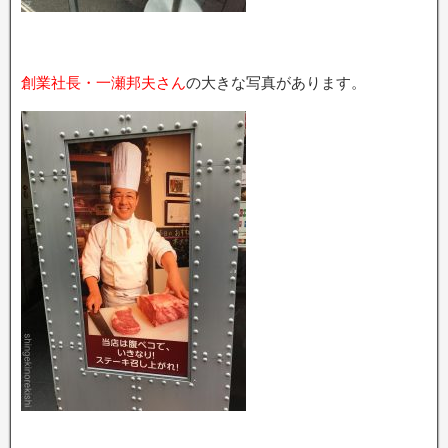
創業社長・一瀬邦夫さん
の大きな写真があります。