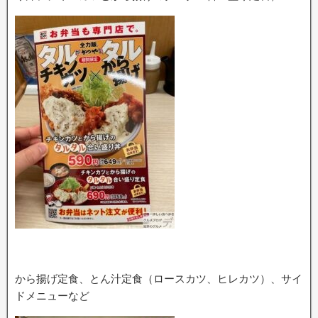
から揚げ定食、とん汁定食（ロースカツ、ヒレカツ）、サイ
ドメニューなど