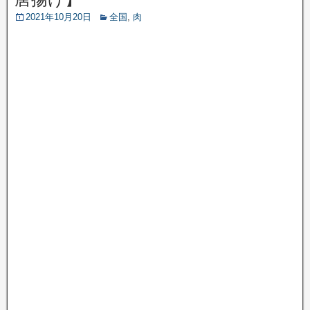
2021年10月20日
全国
,
肉