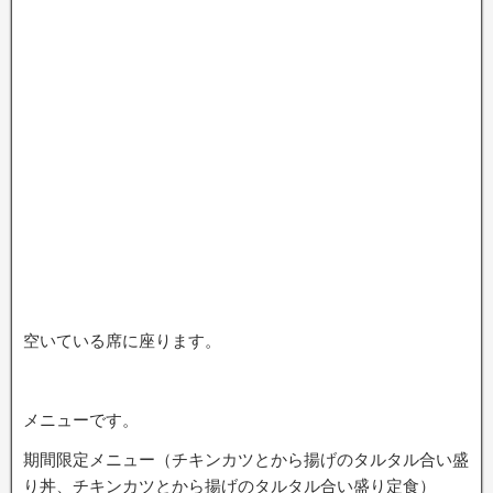
空いている席に座ります。
メニューです。
期間限定メニュー（チキンカツとから揚げのタルタル合い盛
り丼、チキンカツとから揚げのタルタル合い盛り定食）