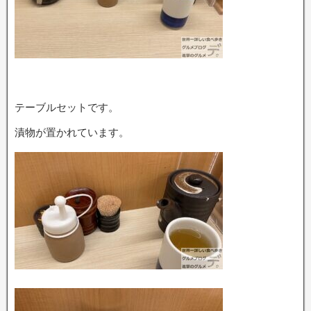
テーブルセットです。
漬物が置かれています。