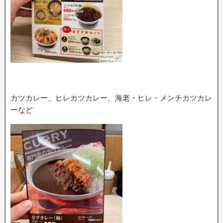
カツカレー、ヒレカツカレー、海老・ヒレ・メンチカツカレ
ーなど