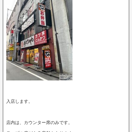
入店します。
店内は、カウンター席のみです。