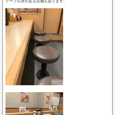
テーブル席がある店舗もあります。