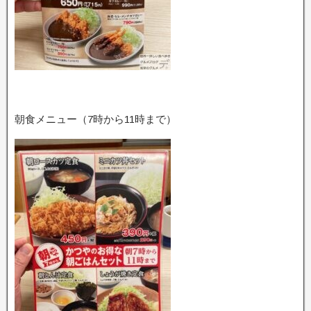
朝食メニュー（7時から11時まで）