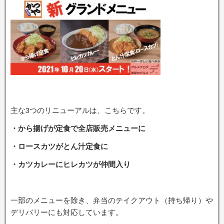
主な3つのリニューアルは、こちらです。
・から揚げが定食で全店販売メニューに
・ロースカツがとん汁定食に
・カツカレーにヒレカツが仲間入り
一部のメニューを除き、弁当のテイクアウト（持ち帰り）や
デリバリーにも対応しています。