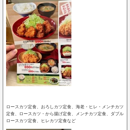
ロースカツ定食、おろしカツ定食、海老・ヒレ・メンチカツ
定食、ロースカツ・から揚げ定食、メンチカツ定食、ダブル
ロースカツ定食、ヒレカツ定食など