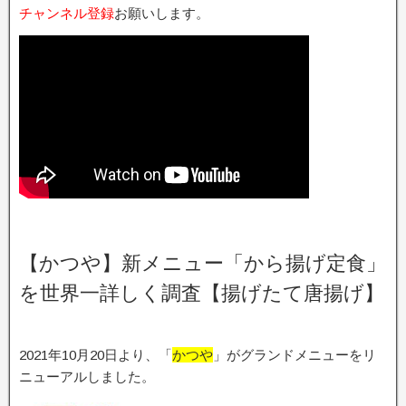
チャンネル登録
お願いします。
【かつや】新メニュー「から揚げ定食」
を世界一詳しく調査【揚げたて唐揚げ】
2021年10月20日より、「
かつや
」がグランドメニューをリ
ニューアルしました。