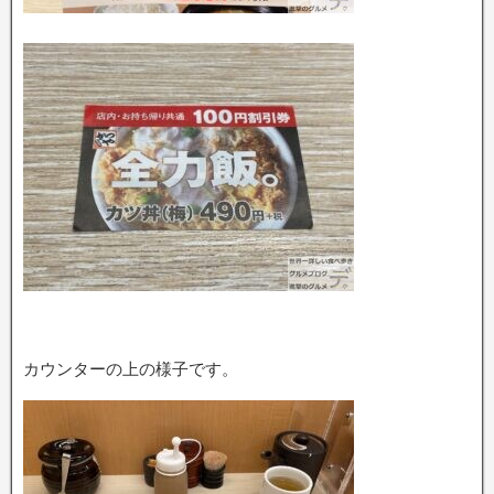
カウンターの上の様子です。