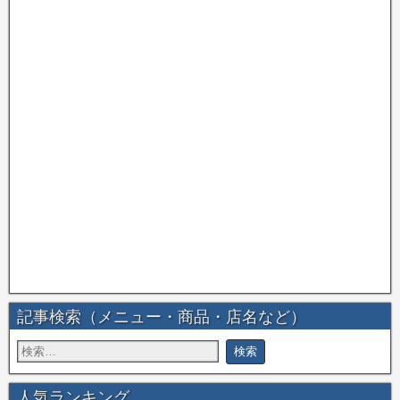
記事検索（メニュー・商品・店名など）
人気ランキング