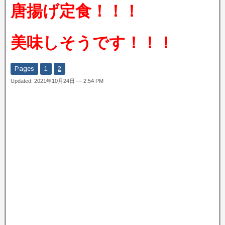
唐揚げ定食！！！
美味しそうです！！！
Pages
1
2
Updated: 2021年10月24日 — 2:54 PM