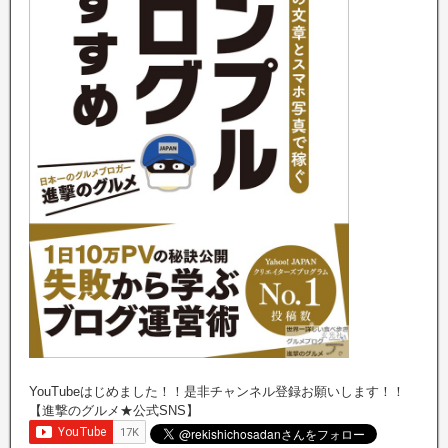
YouTubeはじめました！！是非チャンネル登録お願いします！！
【進撃のグルメ★公式SNS】