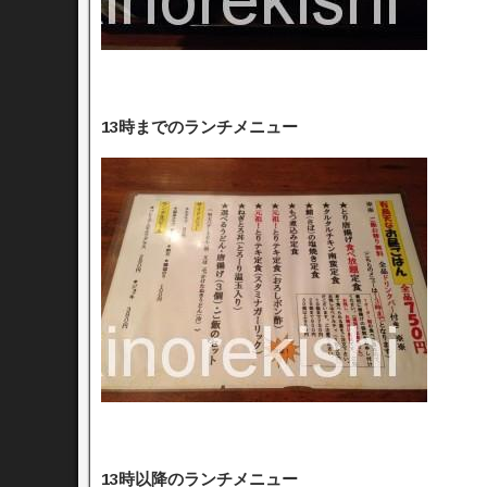
13時までのランチメニュー
13時以降のランチメニュー