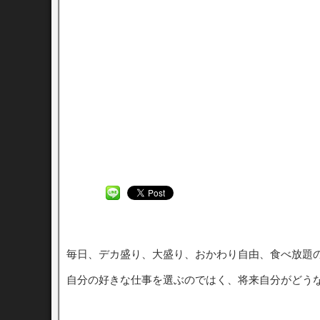
毎日、デカ盛り、大盛り、おかわり自由、食べ放題
自分の好きな仕事を選ぶのではく、将来自分がどう