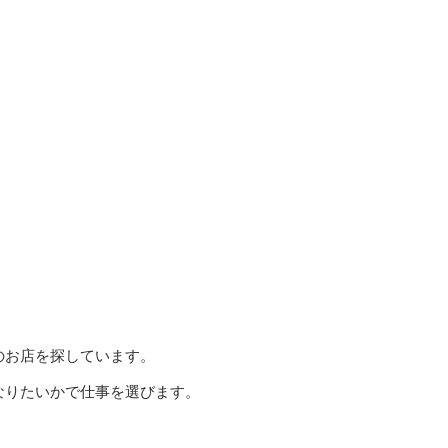
のお店を探しています。
なりたいかで仕事を選びます。