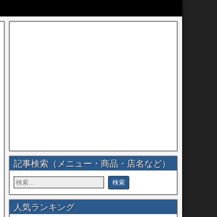
記事検索（メニュー・商品・店名など）
人気ランキング