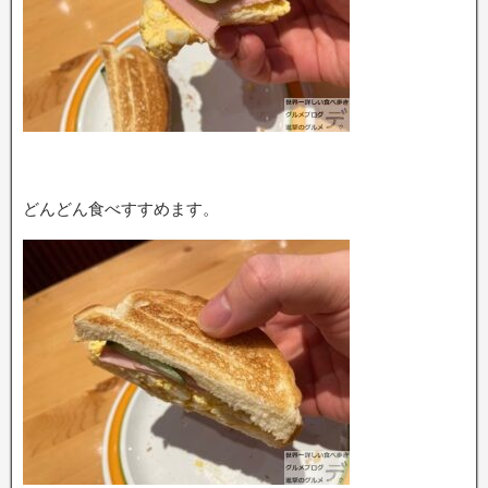
どんどん食べすすめます。