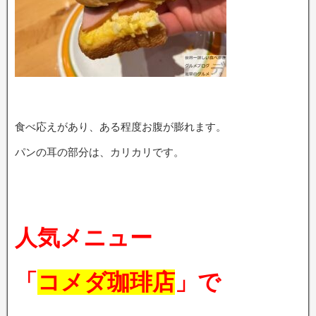
食べ応えがあり、ある程度お腹が膨れます。
パンの耳の部分は、カリカリです。
人気メニュー
「
コメダ珈琲店
」で