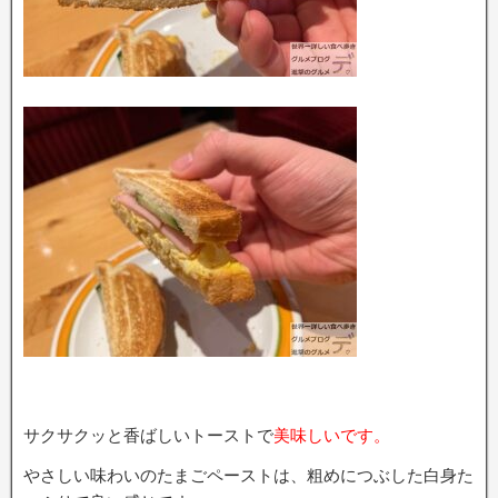
サクサクッと香ばしいトーストで
美味しいです。
やさしい味わいのたまごペーストは、粗めにつぶした白身た