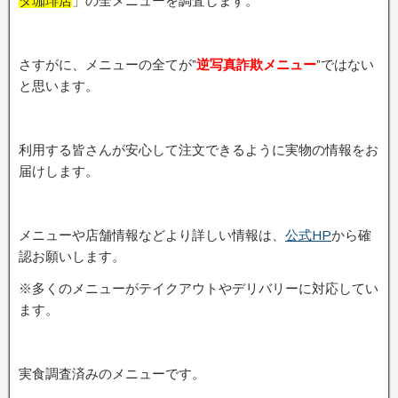
ダ珈琲店
」の全メニューを調査します。
さすがに、メニューの全てが”
逆写真詐欺メニュー
”ではない
と思います。
利用する皆さんが安心して注文できるように実物の情報をお
届けします。
メニューや店舗情報などより詳しい情報は、
公式HP
から確
認お願いします。
※多くのメニューがテイクアウトやデリバリーに対応してい
ます。
実食調査済みのメニューです。