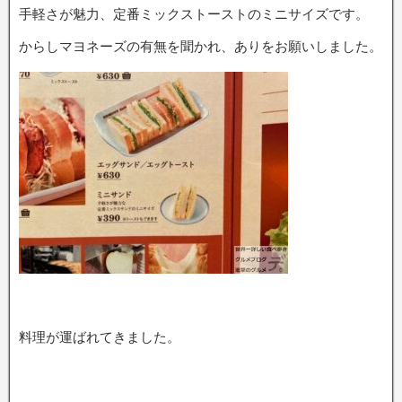
手軽さが魅力、定番ミックストーストのミニサイズです。
からしマヨネーズの有無を聞かれ、ありをお願いしました。
料理が運ばれてきました。