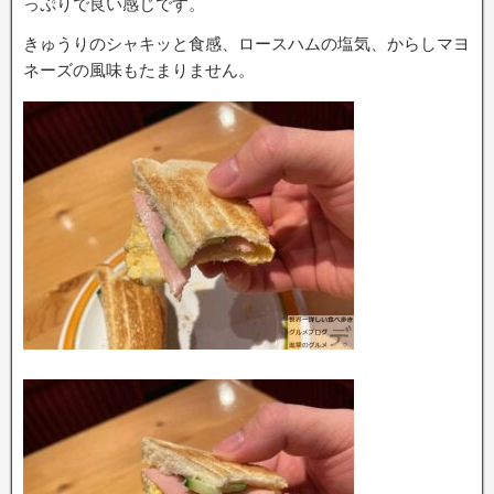
っぷりで良い感じです。
きゅうりのシャキッと食感、ロースハムの塩気、からしマヨ
ネーズの風味もたまりません。