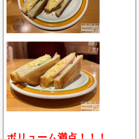
ボリューム満点！！！