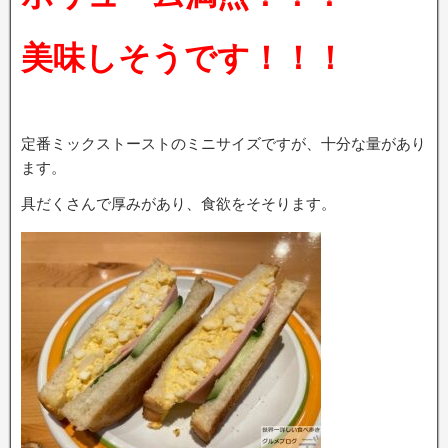
美味しそうです！！！
定番ミックストーストのミニサイズですが、十分な量があり
ます。
具だくさんで厚みがあり、食欲をそそります。