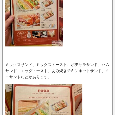
ミックスサンド、ミックストースト、ポテサラサンド、ハム
サンド、エッグトースト、あみ焼きチキンホットサンド、ミ
ニサンドなどがあります。