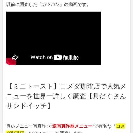
以前に調査した「カツパン」の動画です。
【ミニトースト】コメダ珈琲店で人気メ
ニューを世界一詳しく調査【具だくさん
サンドイッチ】
良いメニュー写真詐欺”
逆写真詐欺メニュー
”で有名な「
コメ