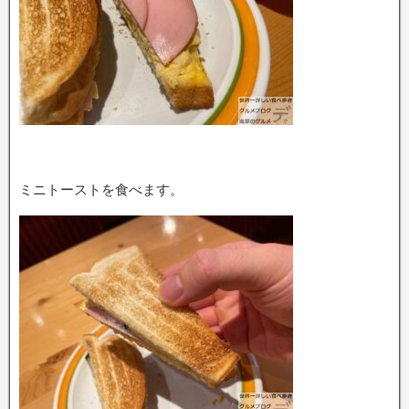
ミニトーストを食べます。