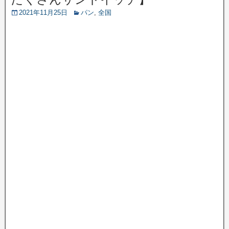
2021年11月25日
パン
,
全国