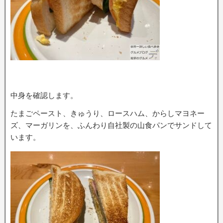
中身を確認します。
たまごペースト、きゅうり、ロースハム、からしマヨネー
ズ、マーガリンを、ふんわり自社製の山食パンでサンドして
います。