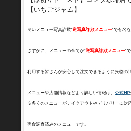
【いちごジャム】
良いメニュー写真詐欺”
逆写真詐欺メニュー
”で有名
さすがに、メニューの全てが”
逆写真詐欺メニュー
”
利用する皆さんが安心して注文できるように実物の
メニューや店舗情報などより詳しい情報は、
公式HP
※多くのメニューがテイクアウトやデリバリーに対
実食調査済みのメニューです。