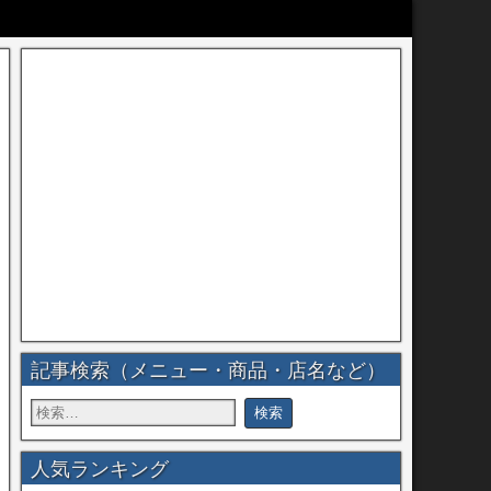
記事検索（メニュー・商品・店名など）
人気ランキング