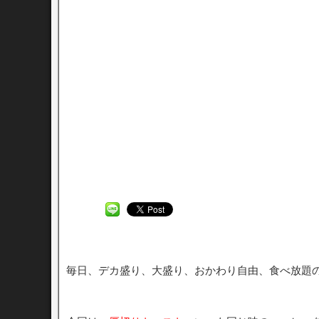
毎日、デカ盛り、大盛り、おかわり自由、食べ放題