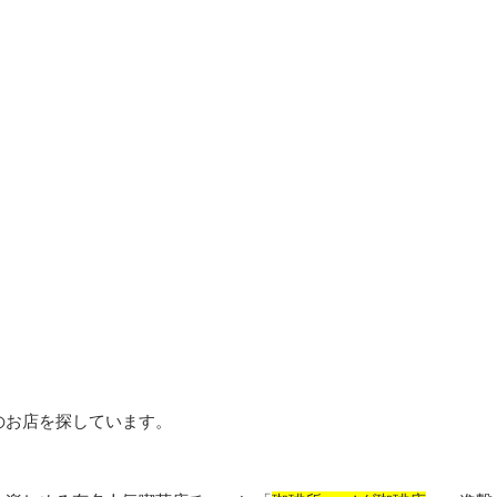
のお店を探しています。