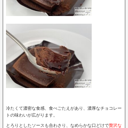
冷たくて濃密な食感、食べごたえがあり、濃厚なチョコレー
トの味わいが広がります。
とろりとしたソースも合わさり、なめらかな口どけで
贅沢な