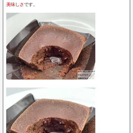
美味しさ
です。