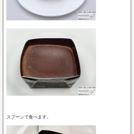
スプーンで食べます。