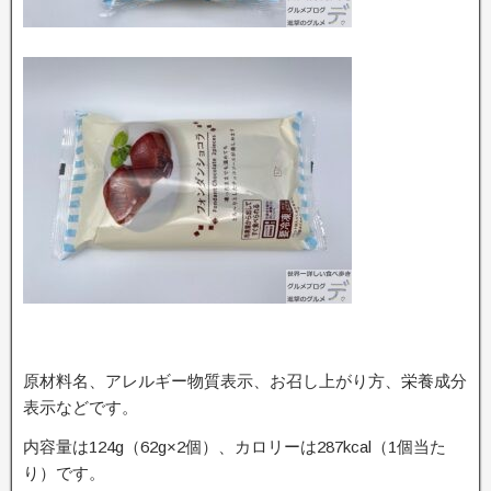
原材料名、アレルギー物質表示、お召し上がり方、栄養成分
表示などです。
内容量は124g（62g×2個）、カロリーは287kcal（1個当た
り）です。