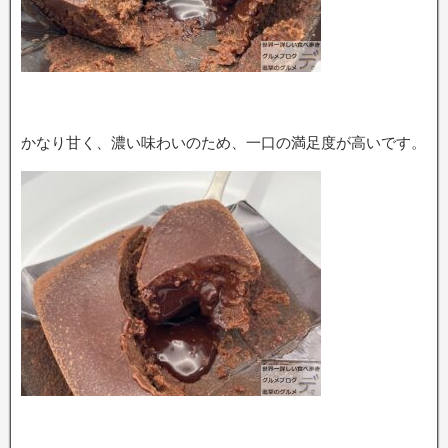
かなり甘く、濃い味わいのため、一口の満足度が高いです。