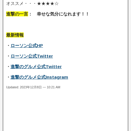
オススメ・・・★★★★☆
進撃の一言
： 幸せな気分になれます！！
最新情報
・
ローソン公式HP
・
ローソン公式Twitter
・
進撃のグルメ公式Twitter
・
進撃のグルメ公式Instagram
Updated: 2023年12月8日 — 10:21 AM