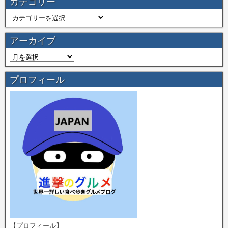
カテゴリー
アーカイブ
プロフィール
【プロフィール】