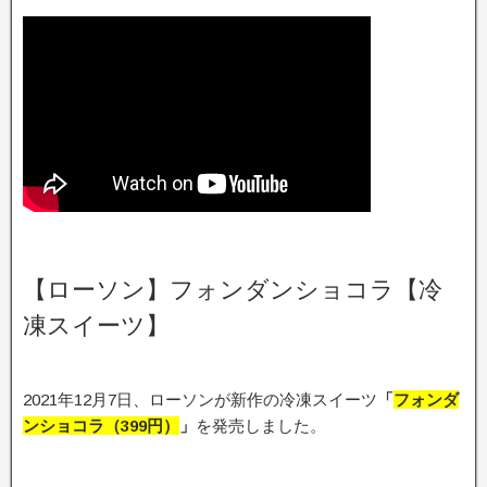
【ローソン】フォンダンショコラ【冷
凍スイーツ】
2021年12月7日、ローソンが新作の冷凍スイーツ
「
フォンダ
ンショコラ
（399円）
」
を発売しました。