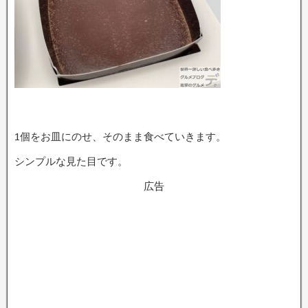
1個をお皿にのせ、そのまま食べていきます。
シンプルな見た目です。
広告