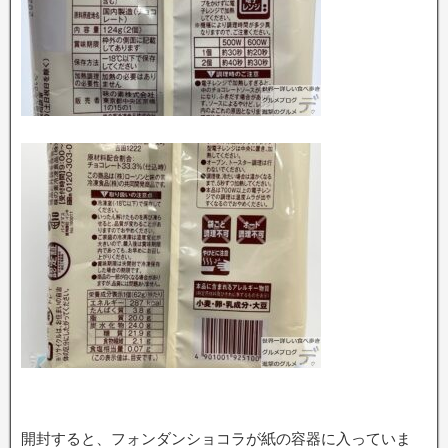
開封すると、フォンダンショコラが紙の容器に入っていま