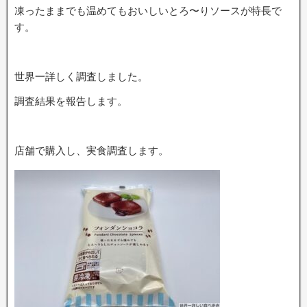
凍ったままでも温めてもおいしいとろ〜りソースが特長で
す。
世界一詳しく調査しました。
調査結果を報告します。
店舗で購入し、実食調査します。