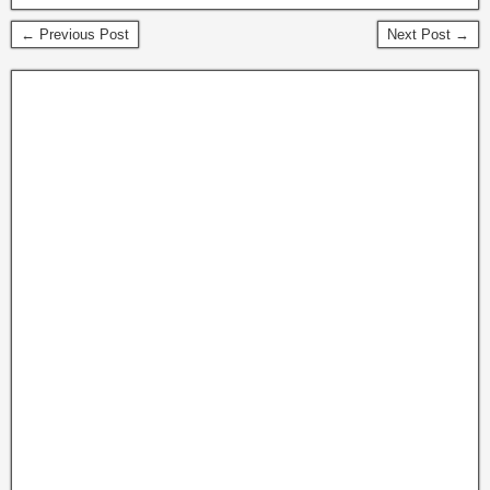
← Previous Post
Next Post →