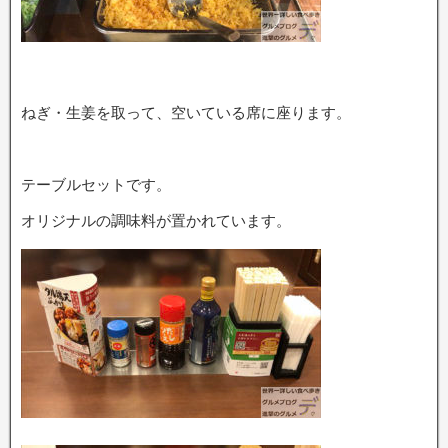
ねぎ・生姜を取って、空いている席に座ります。
テーブルセットです。
オリジナルの調味料が置かれています。