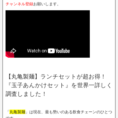
チャンネル登録
お願いします。
【丸亀製麺】ランチセットが超お得！
『玉子あんかけセット』を世界一詳しく
調査しました！
「
丸亀製麺
」は現在、最も勢いのある飲食チェーンのひとつ