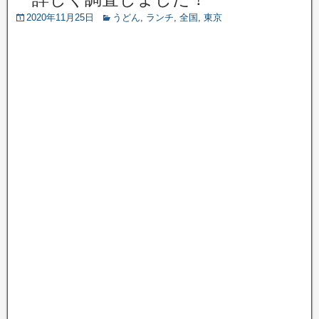
2020年11月25日
うどん
,
ランチ
,
全国
,
東京