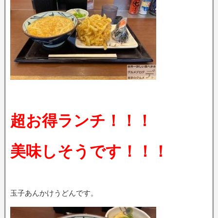
超お得ランチ！！！
美味しそうです！！！
玉子あんかけうどんです。