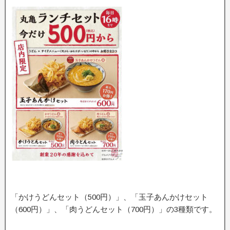
「かけうどんセット（500円）」、「玉子あんかけセット
（600円）」、「肉うどんセット（700円）」の3種類です。