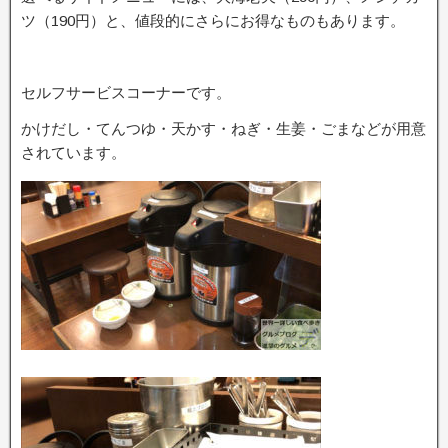
ツ（190円）と、値段的にさらにお得なものもあります。
セルフサービスコーナーです。
かけだし・てんつゆ・天かす・ねぎ・生姜・ごまなどが用意
されています。