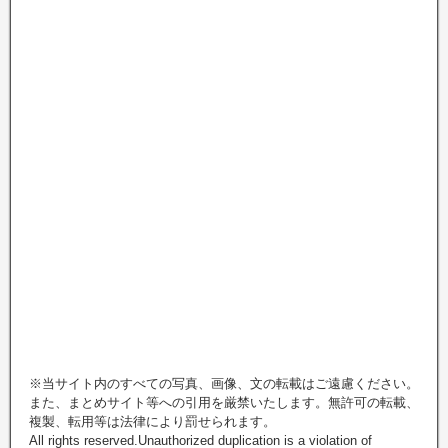
※当サイト内のすべての写真、画像、文の転載はご遠慮ください。
また、まとめサイト等への引用を厳禁いたします。無許可の転載、
複製、転用等は法律により罰せられます。
All rights reserved.Unauthorized duplication is a violation of