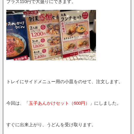
プラス110円で大盛りにできます。
トレイにサイドメニュー用の小皿をのせて、注文します。
今回は、「
玉子あんかけセット（600円）
」にしました。
すぐに出来上がり、うどんを受け取ります。