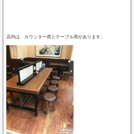
店内は、カウンター席とテーブル席があります。