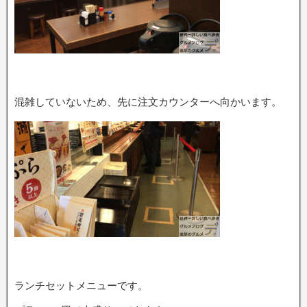
混雑していないため、先に注文カウンターへ向かいます。
ランチセットメニューです。