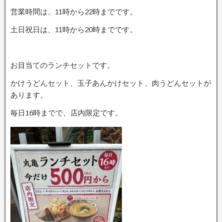
営業時間は、11時から22時までです。
土日祝日は、11時から20時までです。
お目当てのランチセットです。
かけうどんセット、玉子あんかけセット、肉うどんセットが
あります。
毎日16時までで、店内限定です。