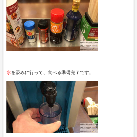
水
を汲みに行って、食べる準備完了です。