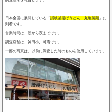
日本全国に展開している「
讃岐釜揚げうどん 丸亀製麺
」に
到着です。
営業時間は、朝から夜までです。
調査店舗は、神田小川町店です。
一部の写真は、以前に調査した時のものを使用しています。