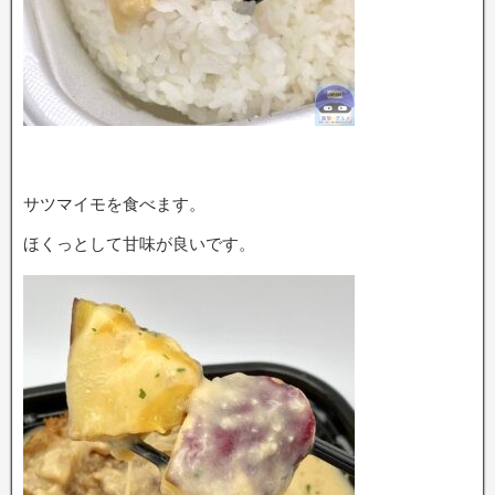
サツマイモを食べます。
ほくっとして甘味が良いです。