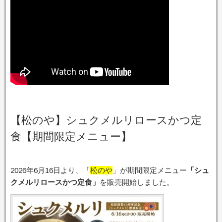
【松のや】シュクメルリロースかつ定
食【期間限定メニュー】
2026年6月16日より、「
松のや
」が期間限定メニュー
「シュ
クメルリロースかつ定食」
を販売開始しました。