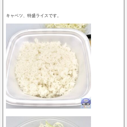
キャベツ、特盛ライスです。