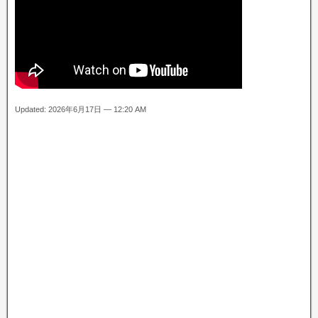
Updated: 2026年6月17日 — 12:20 AM