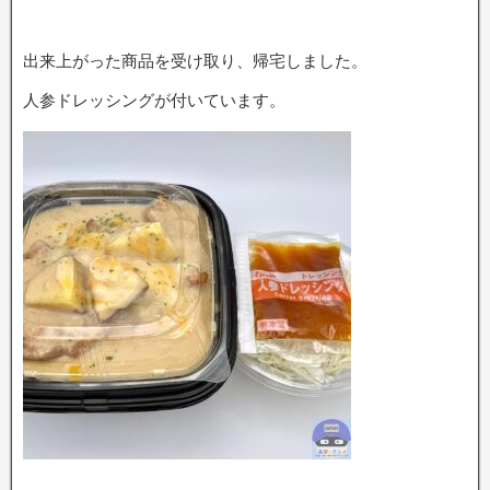
出来上がった商品を受け取り、帰宅しました。
人参ドレッシングが付いています。