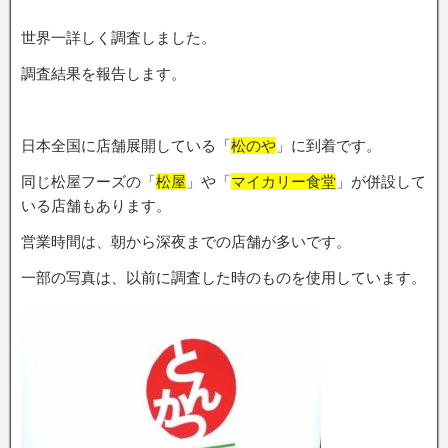
世界一詳しく調査しました。
調査結果を報告します。
日本全国に店舗展開している「
松のや
」に到着です。
同じ松屋フーズの「
松屋
」や「
マイカリー食堂
」が併設して
いる店舗もあります。
営業時間は、朝から深夜までの店舗が多いです。
一部の写真は、以前に調査した時のものを使用しています。