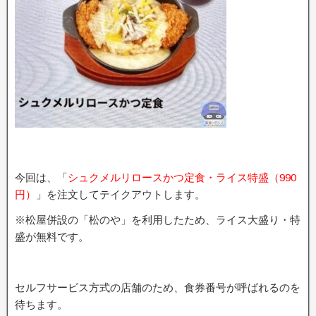
今回は、「
シュクメルリロースかつ定食・ライス特盛（990
円）
」を注文してテイクアウトします。
※松屋併設の「松のや」を利用したため、ライス大盛り・特
盛が無料です。
セルフサービス方式の店舗のため、食券番号が呼ばれるのを
待ちます。