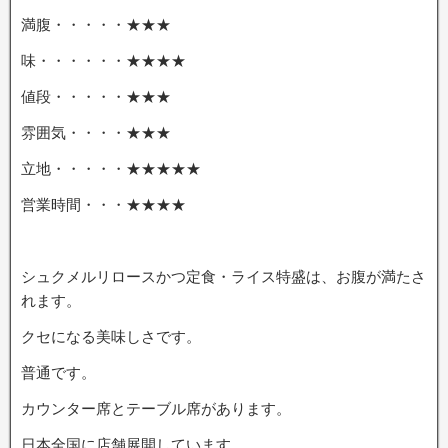
満腹・・・・・★★★
味・・・・・・★★★★
値段・・・・・★★★
雰囲気・・・・★★★
立地・・・・・★★★★★
営業時間・・・★★★★
シュクメルリロースかつ定食・ライス特盛は、お腹が満たさ
れます。
クセになる美味しさです。
普通です。
カウンター席とテーブル席があります。
日本全国に店舗展開しています。