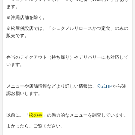
ます。
※沖縄店舗を除く。
※松屋併設店では、「シュクメルリロースかつ定食」のみの
販売です。
弁当のテイクアウト（持ち帰り）やデリバリーにも対応して
います。
メニューや店舗情報などより詳しい情報は、
公式HP
から確
認お願いします。
以前に、「
松のや
」の魅力的なメニューを調査しています。
よかったら、ご覧ください。