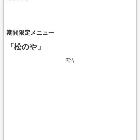
期間限定メニュー
「松のや」
広告