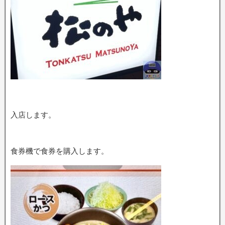
入店します。
食券機で食券を購入します。