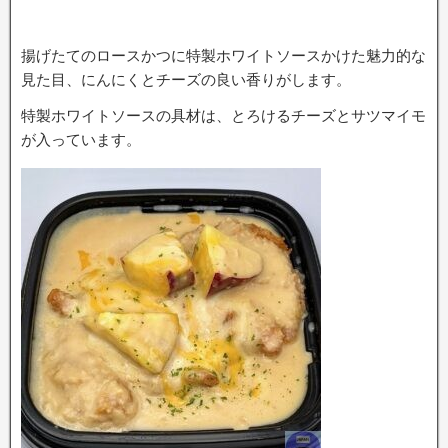
揚げたてのロースかつに特製ホワイトソースかけた魅力的な
見た目、にんにくとチーズの良い香りがします。
特製ホワイトソースの具材は、とろけるチーズとサツマイモ
が入っています。