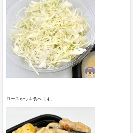
ロースかつを食べます。