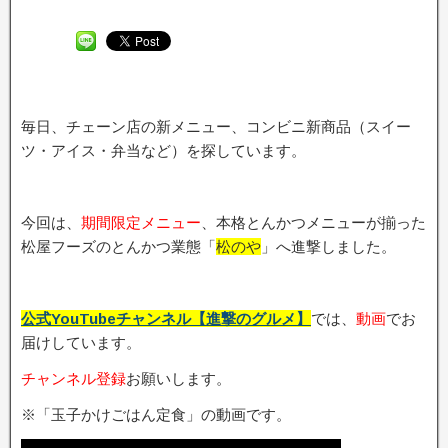
毎日、チェーン店の新メニュー、コンビニ新商品（スイー
ツ・アイス・弁当など）を探しています。
今回は、
期間限定メニュー
、本格とんかつメニューが揃った
松屋フーズのとんかつ業態「
松のや
」へ進撃しました。
公式YouTubeチャンネル【進撃のグルメ】
では、
動画
でお
届けしています。
チャンネル登録
お願いします。
※「玉子かけごはん定食」の動画です。