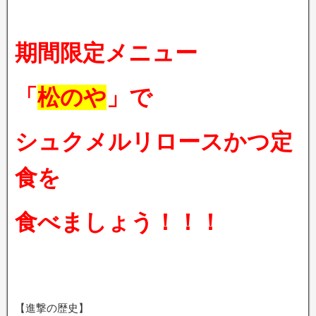
期間限定メニュー
「
松のや
」で
シュクメルリロースかつ定
食を
食べましょう！！！
【進撃の歴史】