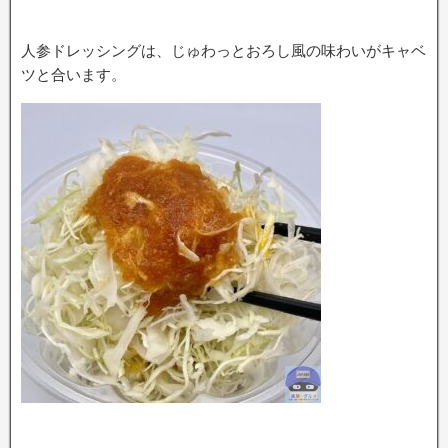
人参ドレッシングは、じゅわっとおろし風の味わいがキャベ
ツと合います。