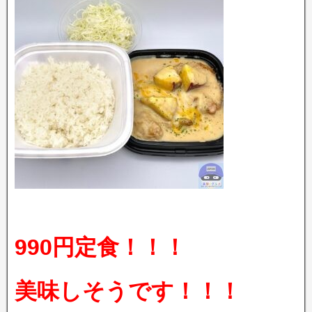
990円定食
！！！
美味しそうです！！！