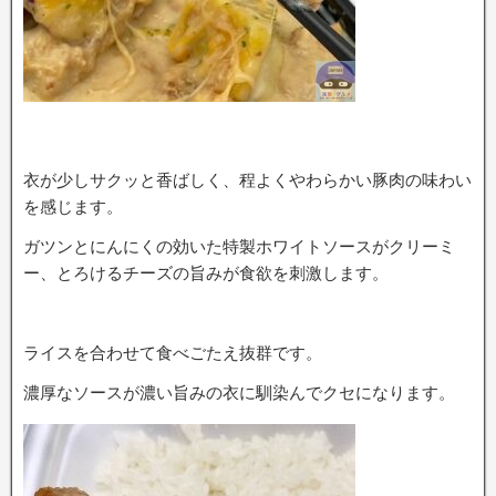
衣が少しサクッと香ばしく、程よくやわらかい豚肉の味わい
を感じます。
ガツンとにんにくの効いた特製ホワイトソースがクリーミ
ー、とろけるチーズの旨みが食欲を刺激します。
ライスを合わせて食べごたえ抜群です。
濃厚なソースが濃い旨みの衣に馴染んでクセになります。