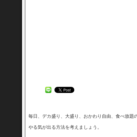
毎日、デカ盛り、大盛り、おかわり自由、食べ放題
やる気が出る方法を考えましょう。