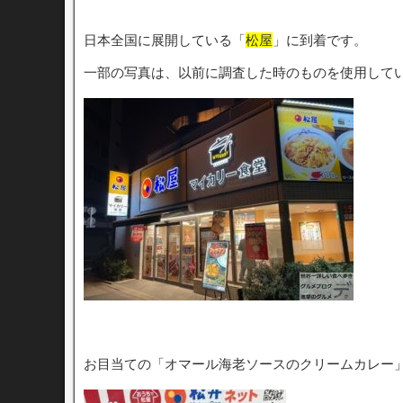
日本全国に展開している「
松屋
」に到着です。
一部の写真は、以前に調査した時のものを使用して
お目当ての「オマール海老ソースのクリームカレー