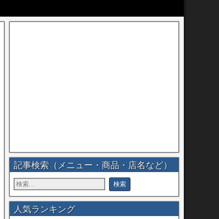
記事検索（メニュー・商品・店名など）
人気ランキング