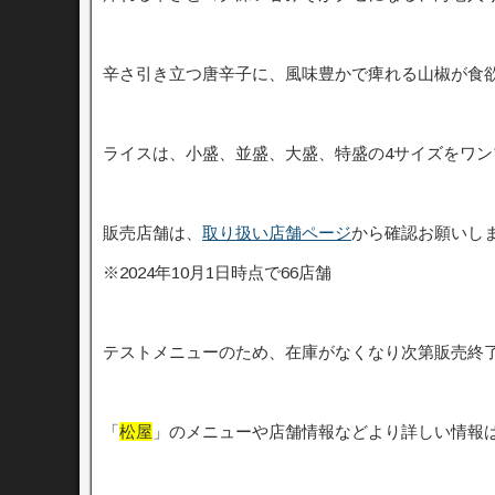
辛さ引き立つ唐辛子に、風味豊かで痺れる山椒が食
ライスは、小盛、並盛、大盛、特盛の4サイズをワ
販売店舗は、
取り扱い店舗ページ
から確認お願いし
※2024年10月1日時点で66店舗
テストメニューのため、在庫がなくなり次第販売終
「
松屋
」のメニューや店舗情報などより詳しい情報