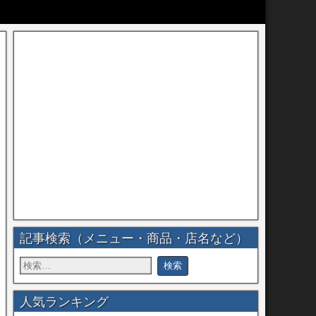
記事検索（メニュー・商品・店名など）
人気ランキング