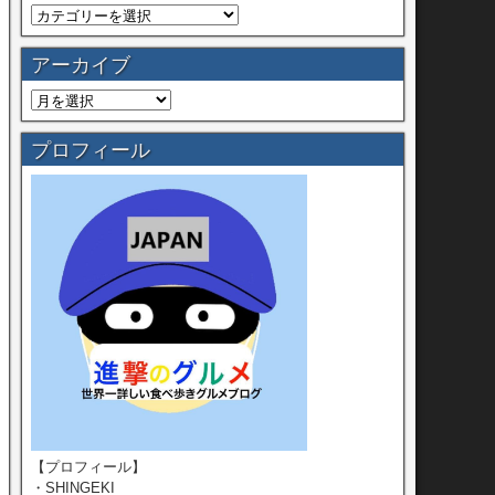
アーカイブ
プロフィール
【プロフィール】
・SHINGEKI