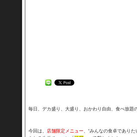
毎日、デカ盛り、大盛り、おかわり自由、食べ放題
今回は、
店舗限定メニュー
、”みんなの食卓でありた