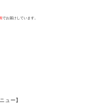
画
でお届けしています。
ニュー】