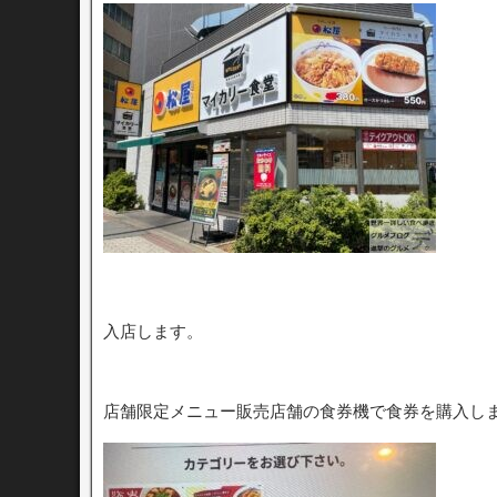
入店します。
店舗限定メニュー販売店舗の食券機で食券を購入し