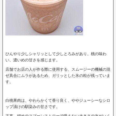
ひんやり少しシャリッとして少しとろみがあり、桃の味わ
い、濃いめの甘さを感じます。
店舗でお店の人が作る際に使用する、スムージーの機械の混
ぜ具合にムラがあるため、ガリッとした氷の粒が残っていま
す。
白桃果肉は、やわらかくて香り良く、ややジューシーなシロ
ップ漬けの馴染みの甘さです。
正直、細めのスプーンストローで吸えない大きさの氷がいく