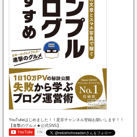
YouTubeはじめました！！是非チャンネル登録お願いします！！
【進撃のグルメ★公式SNS】