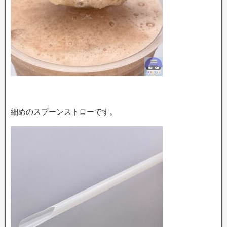
細めのスプーンストローです。