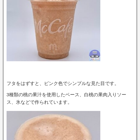
フタをはずすと、ピンク色でシンプルな見た目です。
3種類の桃の果汁を使用したベース、白桃の果肉入りソー
ス、氷などで作られています。