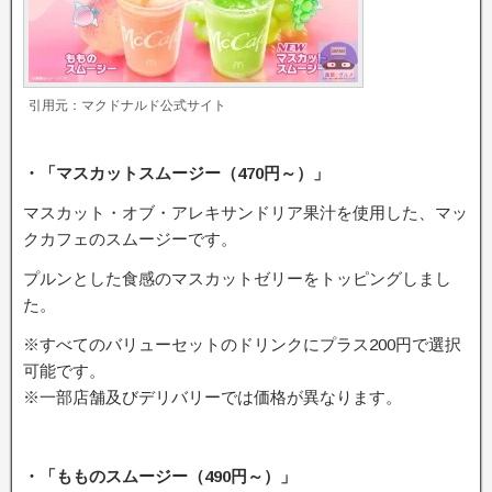
引用元：マクドナルド公式サイト
・「マスカットスムージー（470円～）」
マスカット・オブ・アレキサンドリア果汁を使用した、マッ
クカフェのスムージーです。
プルンとした食感のマスカットゼリーをトッピングしまし
た。
※すべてのバリューセットのドリンクにプラス200円で選択
可能です。
※一部店舗及びデリバリーでは価格が異なります。
・「もものスムージー（490円～）」