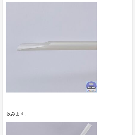
飲みます。