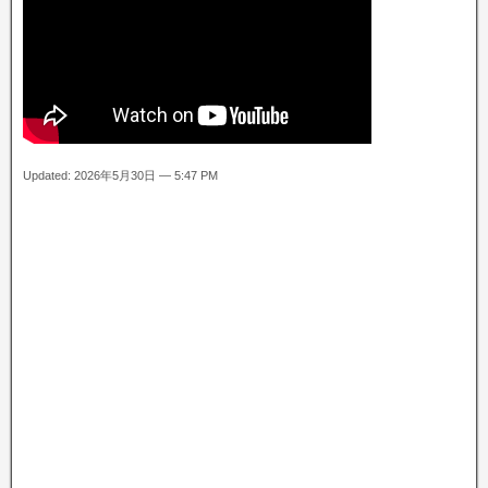
Updated: 2026年5月30日 — 5:47 PM