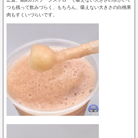
つも残って飲みづらく、もちろん、吸えない大きさの白桃果
肉もすくいづらいです。