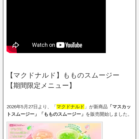
【マクドナルド】もものスムージー
【期間限定メニュー】
2026年5月27日より、「
マクドナルド
」が新商品
「マスカッ
トスムージー」「もものスムージー」
を販売開始しました。