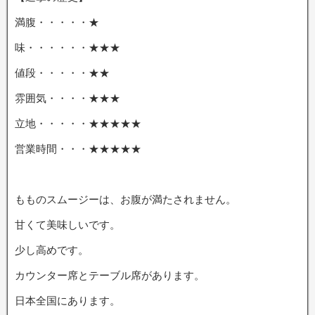
満腹・・・・・★
味・・・・・・★★★
値段・・・・・★★
雰囲気・・・・★★★
立地・・・・・★★★★★
営業時間・・・★★★★★
もものスムージーは、お腹が満たされません。
甘くて美味しいです。
少し高めです。
カウンター席とテーブル席があります。
日本全国にあります。