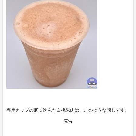
専用カップの底に沈んだ白桃果肉は、このような感じです。
広告