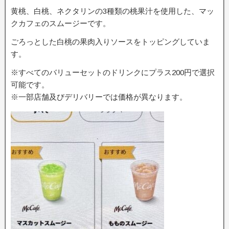
黄桃、白桃、ネクタリンの3種類の桃果汁を使用した、マッ
クカフェのスムージーです。
ごろっとした白桃の果肉入りソースをトッピングしていま
す。
※すべてのバリューセットのドリンクにプラス200円で選択
可能です。
※一部店舗及びデリバリーでは価格が異なります。