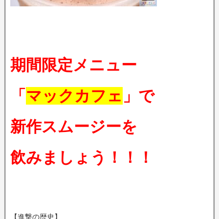
期間限定メニュー
「
マックカフェ
」で
新作スムージーを
飲みましょう！！！
【進撃の歴史】