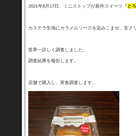
2021年8月17日、ミニストップが新作スイーツ
「
とろ
カステラ生地にカラメルソースを染みこませ、生ク
世界一詳しく調査しました。
調査結果を報告します。
店舗で購入し、実食調査します。