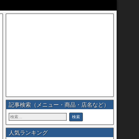
記事検索（メニュー・商品・店名など）
人気ランキング