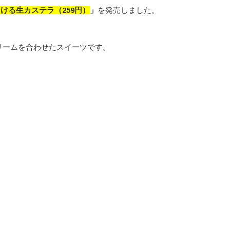
ける生カステラ（259円）
」
を発売しました。
リームを合わせたスイーツです。