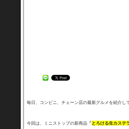
毎日、コンビニ、チェーン店の最新グルメを紹介し
今回は、ミニストップの新商品
「
とろける生カステ