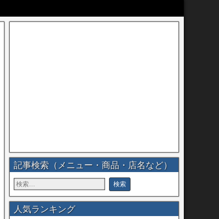
記事検索（メニュー・商品・店名など）
人気ランキング