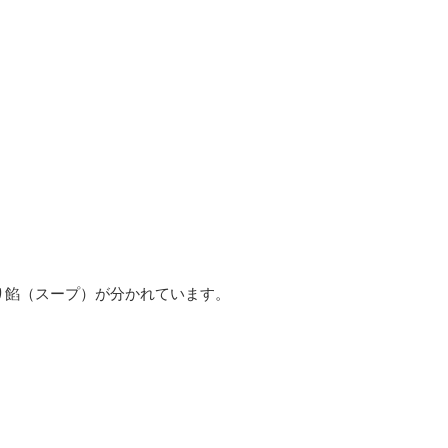
り餡（スープ）が分かれています。