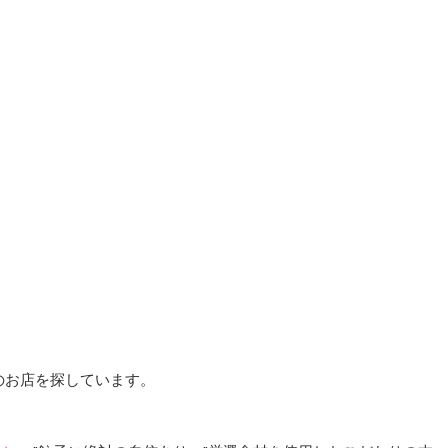
のお店を探しています。