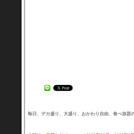
毎日、デカ盛り、大盛り、おかわり自由、食べ放題