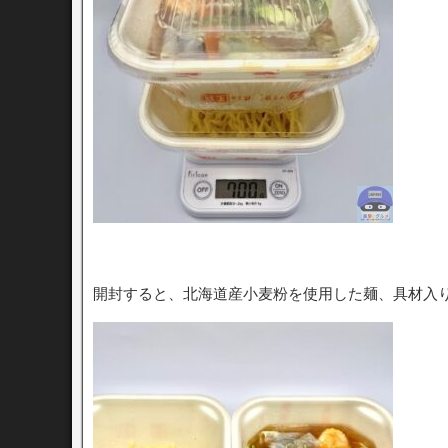
開封すると、北海道産小麦粉を使用した麺、具材入