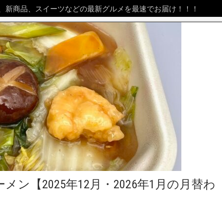
、新商品、スイーツなどの最新グルメを最速でお届け！！！
【2025年12月・2026年1月の月替わ