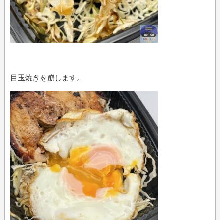
目玉焼きを崩します。