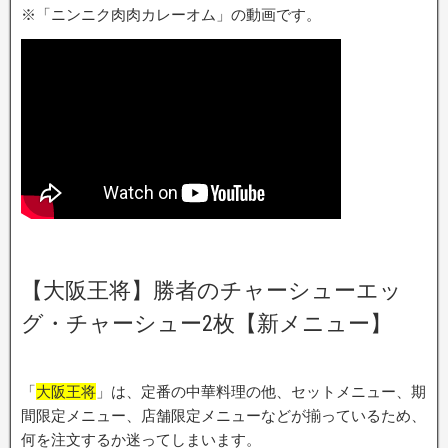
※「ニンニク肉肉カレーオム」の動画です。
【大阪王将】勝者のチャーシューエッ
グ・チャーシュー2枚【新メニュー】
「
大阪王将
」は、定番の中華料理の他、セットメニュー、期
間限定メニュー、店舗限定メニューなどが揃っているため、
何を注文するか迷ってしまいます。