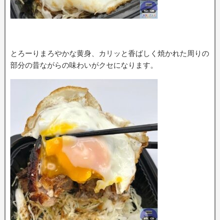
とろーりまろやかな黄身、カリッと香ばしく焼かれた周りの
部分の昔ながらの味わいがクセになります。