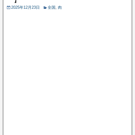
2025年12月23日
全国
,
肉