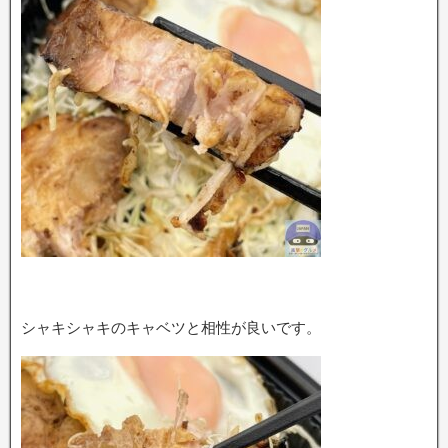
シャキシャキのキャベツと相性が良いです。