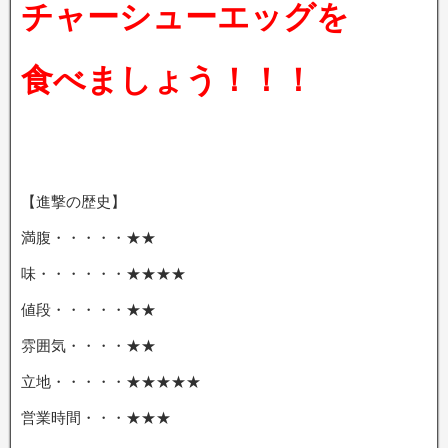
チャーシューエッグを
食べましょう！！！
【進撃の歴史】
満腹・・・・・★★
味・・・・・・★★★★
値段・・・・・★★
雰囲気・・・・★★
立地・・・・・★★★★★
営業時間・・・★★★