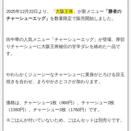
2025年12月22日より、「
大阪王将
」が新メニュー
「勝者の
チャーシューエッグ」
を数量限定で販売開始しました。
街中華の人気メニュー「チャーシューエッグ」が登場、厚切
りチャーシューに大阪王将秘伝の甘辛ダレを絡めた一品で
す。
やわらかくジューシーなチャーシューに黄身がとろける目玉
焼きを合わせ、まろやかさとコクが加わります。
価格は、チャーシュー1枚（980円）、チャーシュー2枚
（1380円）、チャーシュー3枚（1780円）です。
※ごはんが付いていないため、ごはんセットは別売りです。