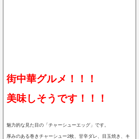
街中華グルメ！！！
美味しそうです！！！
魅力的な見た目の「チャーシューエッグ」です。
厚みのある巻きチャーシュー2枚、甘辛ダレ、目玉焼き、キ