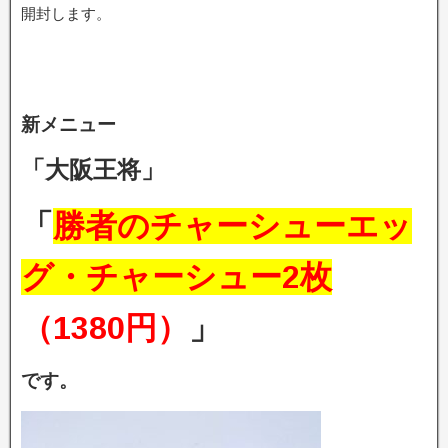
開封します。
新メニュー
「大阪王将」
「
勝者のチャーシューエッ
グ・チャーシュー2枚
（1380円）
」
です。