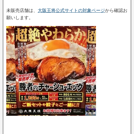
未販売店舗は、
大阪王将公式サイトの対象ページ
から確認お
願いします。