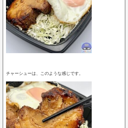
チャーシューは、このような感じです。