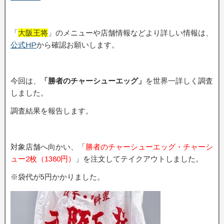
「
大阪王将
」のメニューや店舗情報などより詳しい情報は、
公式HP
から確認お願いします。
今回は、
「勝者のチャーシューエッグ」
を世界一詳しく調査
しました。
調査結果を報告します。
対象店舗へ向かい、「
勝者のチャーシューエッグ・チャーシ
ュー2枚（1380円）
」を注文してテイクアウトしました。
※袋代が5円かかりました。