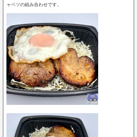
ャベツの組み合わせです。