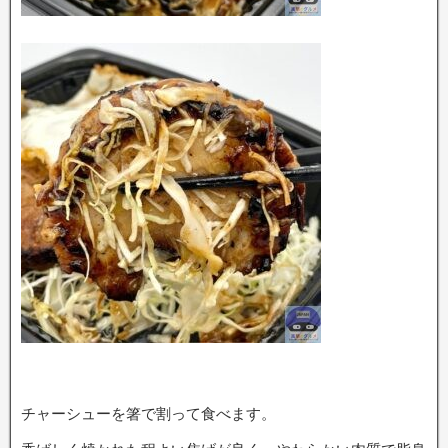
チャーシューを箸で割って食べます。