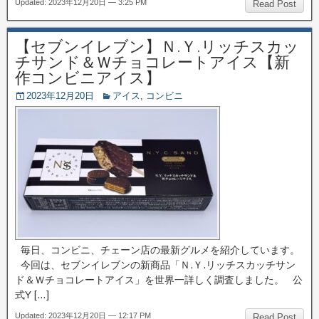
Updated: 2023年12月20日 — 3:25 PM
Read Post
【セブンイレブン】Ｎ.Ｙ.リッチスカッ
チサンド＆Ｗチョコレートアイス【新
作コンビニアイス】
2023年12月20日
アイス
,
コンビニ
毎日、コンビニ、チェーン店の最新グルメを紹介しています。
今回は、セブンイレブンの新商品「Ｎ.Ｙ.リッチスカッチサン
ド＆Ｗチョコレートアイス」を世界一詳しく調査しました。 公
式Y […]
Updated: 2023年12月20日 — 12:17 PM
Read Post