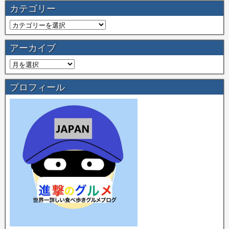
カテゴリー
アーカイブ
プロフィール