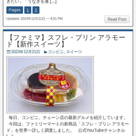
きたい」「うなぎを通 […]
Pages
1
2
Updated: 2023年12月21日 — 8:51 PM
Read Post
【ファミマ】スフレ・プリン アラモー
ド【新作スイーツ】
2023年12月21日
コンビニ
,
スイーツ
毎日、コンビニ、チェーン店の最新グルメを紹介しています。
今回は、ファミリーマートの新商品「スフレ・プリン アラモー
ド」を世界一詳しく調査しました。 公式YouTubeチャンネル