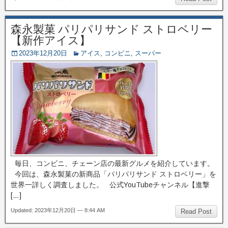
森永製菓 パリパリサンド ストロベリー
【新作アイス】
2023年12月20日
アイス
,
コンビニ
,
スーパー
毎日、コンビニ、チェーン店の最新グルメを紹介しています。
今回は、森永製菓の新商品「パリパリサンド ストロベリー」を
世界一詳しく調査しました。 公式YouTubeチャンネル【進撃
[…]
Updated: 2023年12月20日 — 8:44 AM
Read Post