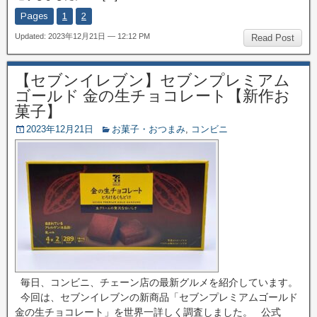
Pages
1
2
Updated: 2023年12月21日 — 12:12 PM
Read Post
【セブンイレブン】セブンプレミアム
ゴールド 金の生チョコレート【新作お
菓子】
2023年12月21日
お菓子・おつまみ
,
コンビニ
毎日、コンビニ、チェーン店の最新グルメを紹介しています。
今回は、セブンイレブンの新商品「セブンプレミアムゴールド
金の生チョコレート」を世界一詳しく調査しました。 公式