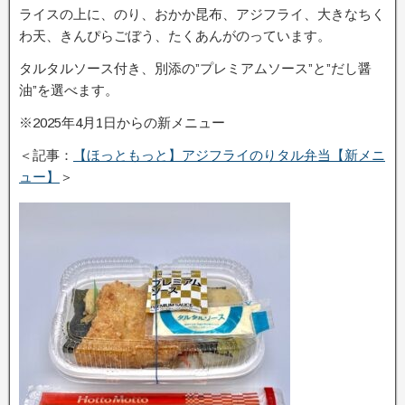
ライスの上に、のり、おかか昆布、アジフライ、大きなちく
わ天、きんぴらごぼう、たくあんがのっています。
タルタルソース付き、別添の”プレミアムソース”と”だし醤
油”を選べます。
※2025年4月1日からの新メニュー
＜記事：
【ほっともっと】アジフライのりタル弁当【新メニ
ュー】
＞