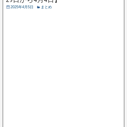
2025年4月5日
まとめ