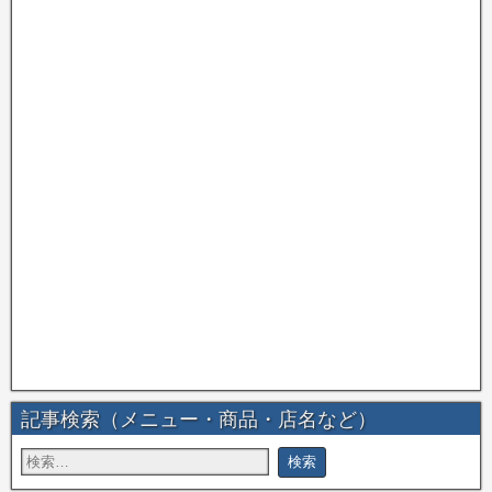
記事検索（メニュー・商品・店名など）