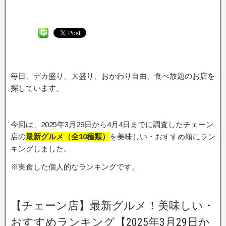
毎日、デカ盛り、大盛り、おかわり自由、食べ放題のお店を
探しています。
今回は、2025年3月29日から4月4日までに調査したチェーン
店の
最新グルメ（全10種類）
を美味しい・おすすめ順にラン
キングしました。
※実食した個人的なランキングです。
【チェーン店】最新グルメ！美味しい・
おすすめランキング【2025年3月29日か