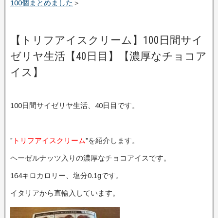
100個まとめました
＞
【トリフアイスクリーム】100日間サイ
ゼリヤ生活【40日目】【濃厚なチョコア
イス】
100日間サイゼリヤ生活、40日目です。
”
トリフアイスクリーム
”を紹介します。
ヘーゼルナッツ入りの濃厚なチョコアイスです。
164キロカロリー、塩分0.1gです。
イタリアから直輸入しています。