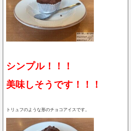
シンプル！！！
美味しそうです！！！
トリュフのような形のチョコアイスです。