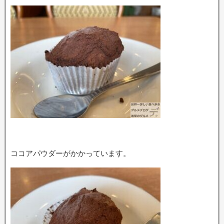
ココアパウダーがかかっています。