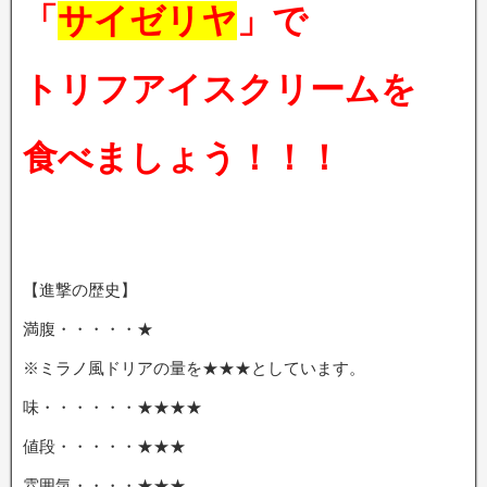
「
サイゼリヤ
」で
トリフアイスクリームを
食べましょう
！！！
【進撃の歴史】
満腹・・・・・★
※ミラノ風ドリアの量を★★★としています。
味・・・・・・★★★★
値段・・・・・★★★
雰囲気・・・・★★★