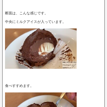
断面は、こんな感じです。
中央にミルクアイスが入っています。
食べすすめます。