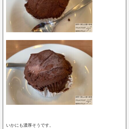
いかにも濃厚そうです。