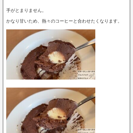
手がとまりません。
かなり甘いため、熱々のコーヒーと合わせたくなります。