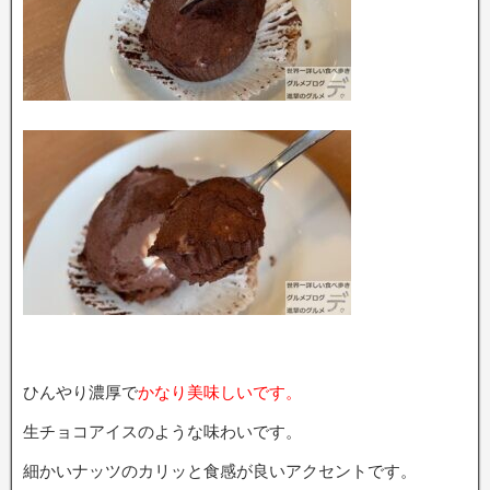
ひんやり濃厚で
かなり美味しいです。
生チョコアイスのような味わいです。
細かいナッツのカリッと食感が良いアクセントです。