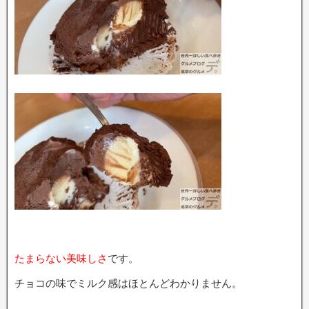
たまらない美味しさ
です。
チョコの味でミルク感はほとんどわかりません。