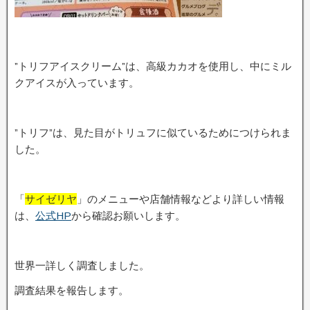
”トリフアイスクリーム”は、高級カカオを使用し、中にミル
クアイスが入っています。
”トリフ”は、見た目がトリュフに似ているためにつけられま
した。
「
サイゼリヤ
」のメニューや店舗情報などより詳しい情報
は、
公式HP
から確認お願いします。
世界一詳しく調査しました。
調査結果を報告します。