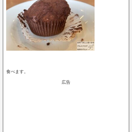
食べます。
広告