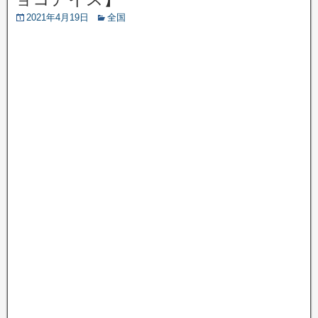
2021年4月19日
全国