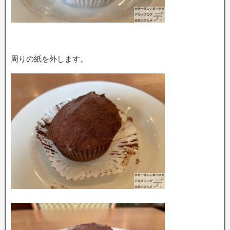
周りの紙を外します。