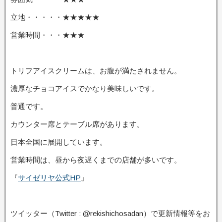
立地・・・・・★★★★★
営業時間・・・★★★
トリフアイスクリームは、お腹が満たされません。
濃厚なチョコアイスでかなり美味しいです。
普通です。
カウンター席とテーブル席があります。
日本全国に展開しています。
営業時間は、昼から夜遅くまでの店舗が多いです。
『
サイゼリヤ公式HP
』
ツイッター（Twitter : @rekishichosadan）で更新情報等をお