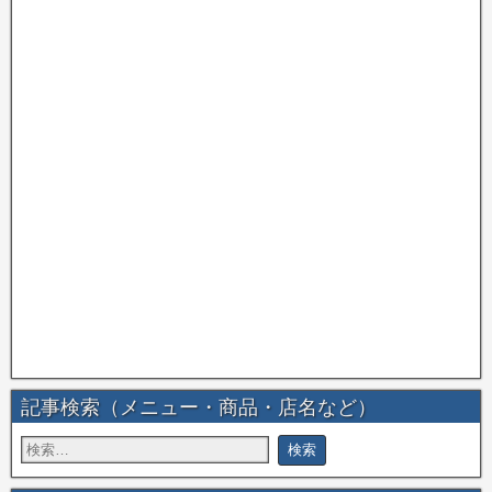
記事検索（メニュー・商品・店名など）