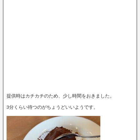
提供時はカチカチのため、少し時間をおきました。
3分くらい待つのがちょうどいいようです。