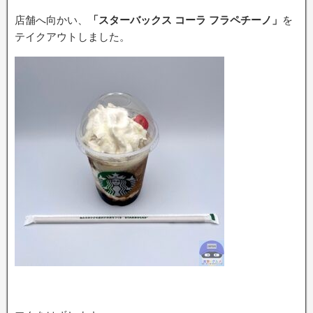
店舗へ向かい、
「スターバックス コーラ フラペチーノ」
を
テイクアウトしました。