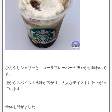
ひんやりシャリッと、コーラフレーバーの爽やかな味わいで
す。
後からスパイスの風味が広がり、大人なテイストに仕上がっ
ています。
全体を混ぜました。