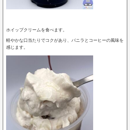
ホイップクリームを食べます。
軽やかな口当たりでコクがあり、バニラとコーヒーの風味を
感じます。