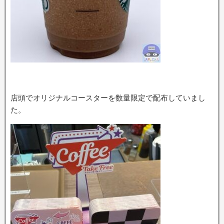
店頭でオリジナルコースターを数量限定で配布していまし
た。