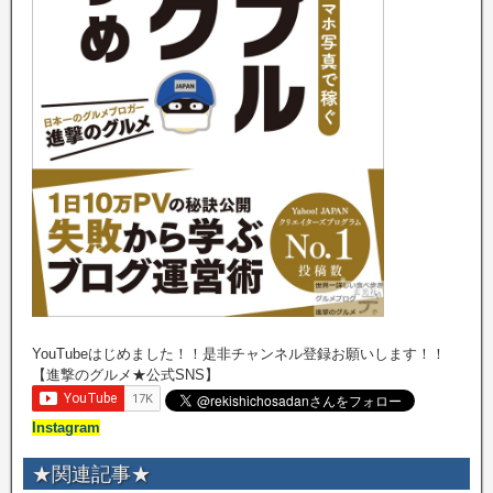
YouTubeはじめました！！是非チャンネル登録お願いします！！
【進撃のグルメ★公式SNS】
Instagram
★関連記事★