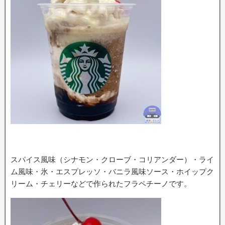
スパイス風味（シナモン・クローブ・コリアンダー）・ライ
ム風味・氷・エスプレッソ・バニラ風味ソース・ホイップク
リーム・チェリーなどで作られたフラペチーノです。