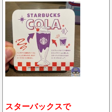
スターバックスで