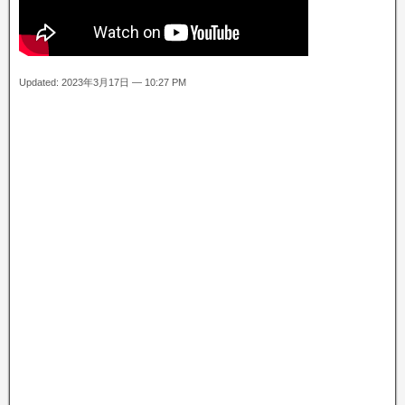
Updated: 2023年3月17日 — 10:27 PM