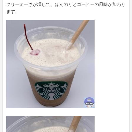
クリーミーさが増して、ほんのりとコーヒーの風味が加わり
ます。