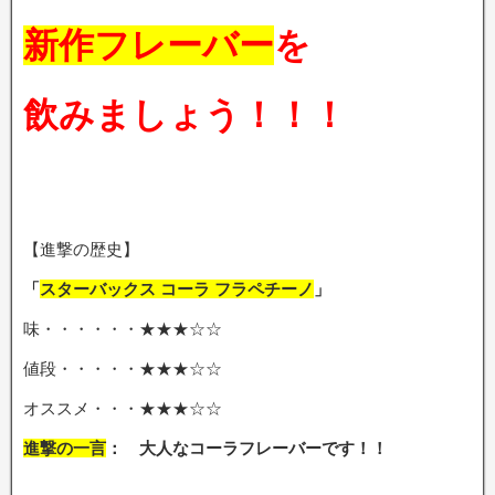
新作フレーバー
を
飲みましょう！！！
【進撃の歴史】
「
スターバックス コーラ フラペチーノ
」
味・・・・・・★★★☆☆
値段・・・・・★★★☆☆
オススメ・・・★★★☆☆
進撃の一言
： 大人なコーラフレーバーです
！！