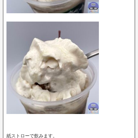
紙ストローで飲みます。