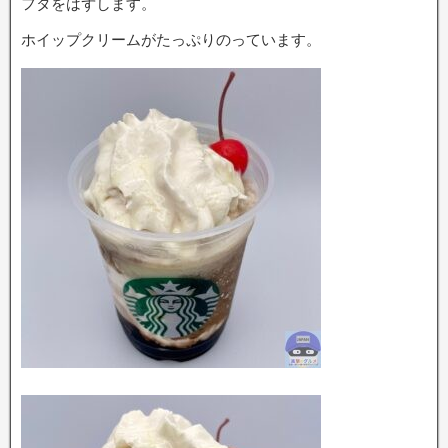
フタをはずします。
ホイップクリームがたっぷりのっています。