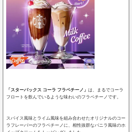
「スターバックス コーラ フラペチーノ」
は、まるでコーラ
フロートを飲んでいるような味わいのフラペチーノです。
スパイス風味とライム風味を組み合わせたオリジナルのコー
ラフレーバーのフラペチーノに、相性抜群なバニラ風味のホ