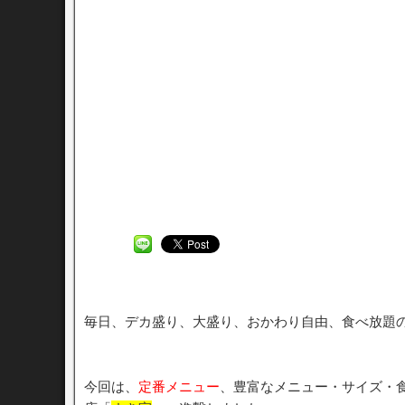
毎日、デカ盛り、大盛り、おかわり自由、食べ放題
今回は、
定番メニュー
、豊富なメニュー・サイズ・