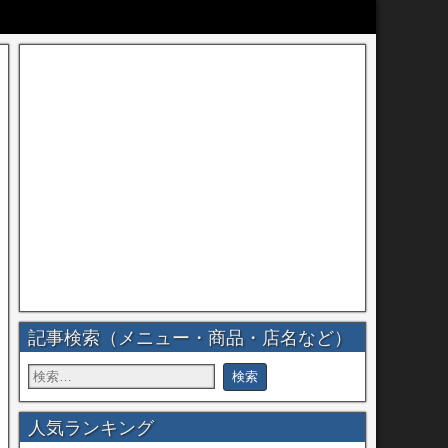
記事検索（メニュー・商品・店名など）
人気ランキング