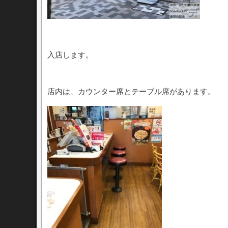
入店します。
店内は、カウンター席とテーブル席があります。